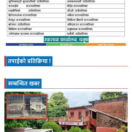
तपाईको प्रतिक्रिया !
सम्बन्धित खबर