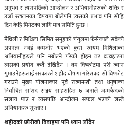
अनुभव र त्यसपछिको आन्दोलन र अभियानीहरुको शक्ति र
उर्जा स्खलनका विषयमा बोलेपनि त्यसको प्रभाव पनि सोहि
दिन केहि मिनेटका लागि मात्र समिति हुन्छ ।
मैथिली र मिथिला सिमित समुहको चंगुलमा फँसेकाले सबैको
अपनत्व नभई कमजोर भएको कुरा स्वयम मिथिलाका
अभियानीहरुले पनि नबोल्ने गरेको होइन तर व्यवहारमा
त्यसको प्रयोग कतै देखिदैन । बम विष्फोटमा परी ज्यान
गुमाउनेहरूलाई सरकारले शहीद घोषणा गरिसक्दा सो विष्फोट
गराउने मुख्य योजनाकार पूर्व राज्यमन्त्री तथा धनुषाका
निर्वाचित सांसद सञ्जय साहसहित ७ जनाले जन्मकैदको
सजाय पाए र त्यसपछि आन्दोलन सफल भएको जस्तै
अभियानहरु सुस्ताए ।
शहीदको छोरीको विवाहमा पनि ध्यान जाँदैन