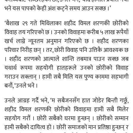
भने यस पापको केही अंश कट्ने समय आउन सक्छ ।’
‘बैशाख २९ गते मिथिलाका शहीद विमल शरणकी छोरीको
विवाह तय गरिएको छ । उनको विवाहमा करीब ५ लाख रूपैयाँ
खर्च लाग्ने न्यूनतम अनुमान गरिएको छ । शहीद शरणका
परिवार निरीह छन् । तर, छोरी विवाह पनि उत्तिकै आवश्यक छ
। शहीद शरणको आत्माले शान्ति तबमात्र पाउन सक्छ जब
यथार्थ रूपमा सहयोगी हातहरूले उनको छोरीको विवाह
गराउन सक्लान् । हामी सबै मिलि यस पुण्य काममा सहभागी
बनौं, ‘उनले भने ।
उनले आग्रह गर्दै भने, ‘म सबैजनसँग हात जोडेर बिन्ती गर्छु,
शहीद विमल शरणकी छोरीको विवाहमा हामी सबै मिलेर
सहयोग गरौं । छोरी सबैको घरमा हुन्छन् । छोरीको सम्मान
हामी सबैको दायित्व हो । छोरी समाजको मान प्रतिष्ठा हुन्छन् र