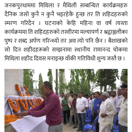
जनकपुरधाममा मिथिला र मैथिली सम्बन्धित कार्यक्रमहरु
दैनिक जसो कुनै न कुनै भइरहेकै हुन्छ तर ति शहिदहरुको
स्मरण गरिदैन । घटनाको केहि महिना वा वर्ष त्यस्ता
कार्यक्रममा ति शहिदहरुको तस्वीरमा मल्यापर्ण र श्रद्वाञ्जलीका
पुष्प र शब्द अर्पण गरिन्थ्यो तर अव त्यो पनि छैन । बैशाखको
सो दिन शहीदहरूको सम्झनामा स्थानीय रामानन्द चोकमा
मिथिला शहीद दिवस मनाइन्छ वाँकी गतिविधी शुन्य जस्तै छ ।