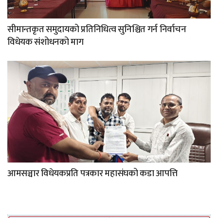
सीमान्तकृत समुदायको प्रतिनिधित्व सुनिश्चित गर्न निर्वाचन
विधेयक संशोधनको माग
आमसञ्चार विधेयकप्रति पत्रकार महासंघको कडा आपत्ति