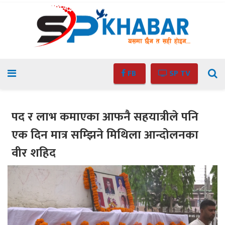
FB
SP TV
पद र लाभ कमाएका आफनै सहयात्रीले पनि
एक दिन मात्र सम्झिने मिथिला आन्दोलनका
वीर शहिद