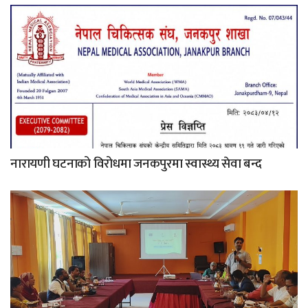
नारायणी घटनाको विरोधमा जनकपुरमा स्वास्थ्य सेवा बन्द