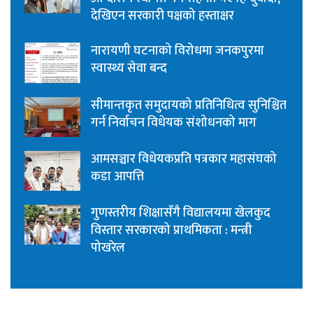
देखिएन सरकारी पक्षको हस्ताक्षर
नारायणी घटनाको विरोधमा जनकपुरमा
स्वास्थ्य सेवा बन्द
सीमान्तकृत समुदायको प्रतिनिधित्व सुनिश्चित
गर्न निर्वाचन विधेयक संशोधनको माग
आमसञ्चार विधेयकप्रति पत्रकार महासंघको
कडा आपत्ति
गुणस्तरीय शिक्षासँगै विद्यालयमा खेलकुद
विस्तार सरकारको प्राथमिकता : मन्त्री
पोखरेल