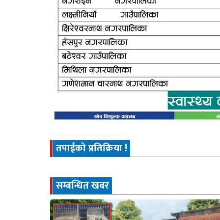
तपाईको प्रतिक्रिया !
सम्बन्धित खबर