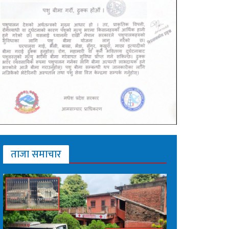
ताजा समाचार