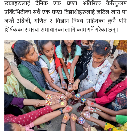
छात्राहरुलाई दैनिक एक घण्टा अतिरिक्त केरिकुलम
एक्टिभिटीका सथै एक घण्टा विद्यार्थीहरुलाई जटिल लाग्ने पा
जस्तै अंग्रेजी, गणित र विज्ञान विषय सहितका कुनै पनि
शिर्षकका समस्या समाधानका लागि काम गर्ने गरेका छन् ।