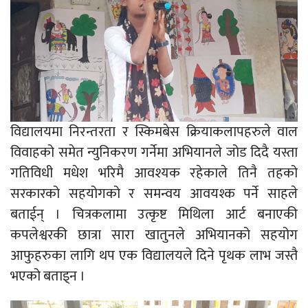
विद्यालयमा निरन्तरता र स्किमबेस क्रियाकलापहरुले वाल
विवाहको समेत न्युनिकरण गर्नेमा अभियानले जोड दिदै यस्ता
गतिविधी मधेश भरिमै आवश्यक रहेकाले तिनै तहको
सरकारको सहयोगको र समन्वय आवयश्क पर्ने साहले
बताईन् । चित्रकलामा उत्कृष्ट मिथिला आर्ट बनाएकी
कपलेश्वरकी छात्रा सारा खातुनले अभियानको सहयोग
आफुहरुका लागि थप एक विद्यालयले दिने पृथक लाभ जस्तै
भएको बताइ्न ।