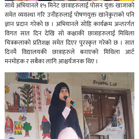
साथै अभियानले १५ मिनेट छात्राहरुलाई पोसन युक्त खाजाको
समेत व्यवस्था गरि उनीहरुलाई पोषणयुक्त खानेकुराको पनि
ज्ञान प्रदान गरेको छ । अभियानले सोहि कार्यक्रम अन्तरर्गत
विगत सात दिन देखि सो कक्षाकी छात्राहरुलाई मिथिला
चित्रकलाको प्रतिशक्ष समेत दिएर पुरस्कृत गरेको छ । सात
दिनमै विद्यालयकी छात्राहरुले बनाएको मिथिला आर्ट
मनमोहक र सबैका लागि आश्चर्यजनक थिए ।