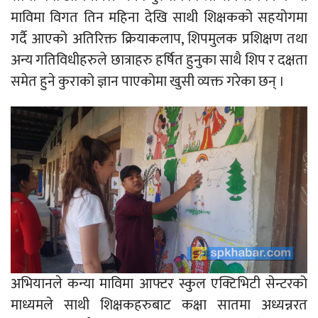
माविमा विगत तिन महिना देखि साथी शिक्षकको सहयोगमा
गर्दै आएको अतिरिक्त क्रियाकलाप, शिपमुलक प्रशिक्षण तथा
अन्य गतिविधीहरुले छात्राहरु हर्षित हुनुका साथै शिप र दक्षता
समेत हुने कुराको ज्ञान पाएकोमा खुसी व्यक्त गरेका छन् ।
अभियानले कन्या माविमा आफ्टर स्कुल एक्टिभिटी सेन्टरको
माध्यमले साथी शिक्षकहरुबाट कक्षा सातमा अध्यन्नरत