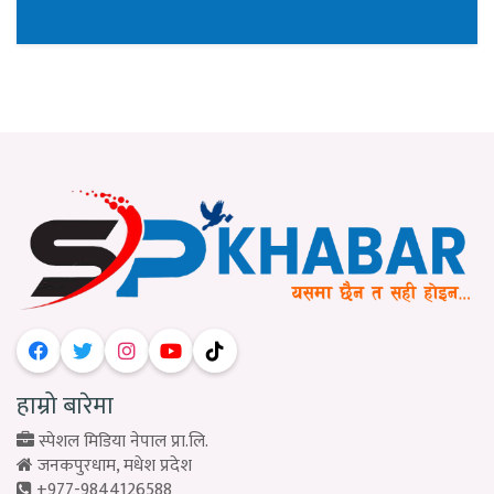
हाम्रो बारेमा
स्पेशल मिडिया नेपाल प्रा.लि.
जनकपुरधाम, मधेश प्रदेश
+977-9844126588