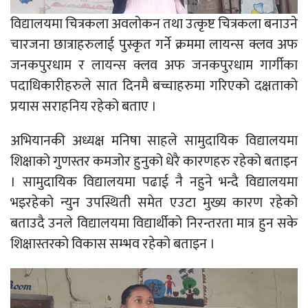
विद्यालयमा चित्रकला अवलोकन तथा उत्कृष्ट चित्रकला बनाउने
चारजना छात्राहरुलाई पुस्कृत गर्ने क्रममा लायन्स क्लव अफ
जनकपुरधाम र लायन्स क्लव अफ जनकपुरधाम गार्गीका
पदाधिकारीहरुले सात दिनमै बच्चाहरुमा गरिएको दक्षताको
प्रयास सराहनिय रहेको बताए ।
अभियानकी अध्यक्ष मनिषा साहले सामुदायिक विद्यालयमा
शिक्षाको गुणस्तर कमजोर हुनुको धेरै कारणहरु रहेको बताइन
। सामुदायिक विद्यालयमा पढाई नै नहुने भन्दै विद्यालयमा
भइरहेको न्युन उपस्थिती समेत एउटा मुख्य कारण रहेको
बताउदै उनले विद्यालयमा विद्यार्थीको निरन्तरता मात्र हुन सके
शिक्षास्तरको विकास सम्भव रहेको बताइन ।