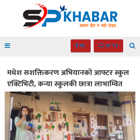
FB
SP TV
मधेश सशक्तिकरण अभियानको आफ्टर स्कुल
एक्टिभिटी, कन्या स्कुलकी छात्रा लाभाम्वित