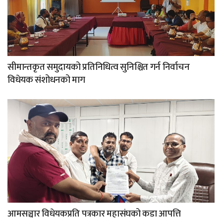
सीमान्तकृत समुदायको प्रतिनिधित्व सुनिश्चित गर्न निर्वाचन
विधेयक संशोधनको माग
आमसञ्चार विधेयकप्रति पत्रकार महासंघको कडा आपत्ति