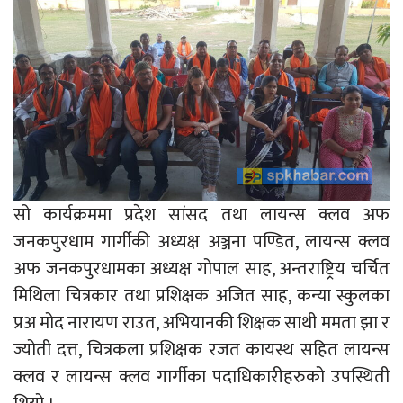
सो कार्यक्रममा प्रदेश सांसद तथा लायन्स क्लव अफ
जनकपुरधाम गार्गीकी अध्यक्ष अञ्जना पण्डित, लायन्स क्लव
अफ जनकपुरधामका अध्यक्ष गोपाल साह, अन्तराष्ट्रिय चर्चित
मिथिला चित्रकार तथा प्रशिक्षक अजित साह, कन्या स्कुलका
प्रअ मोद नारायण राउत, अभियानकी शिक्षक साथी ममता झा र
ज्योती दत्त, चित्रकला प्रशिक्षक रजत कायस्थ सहित लायन्स
क्लव र लायन्स क्लव गार्गीका पदाधिकारीहरुको उपस्थिती