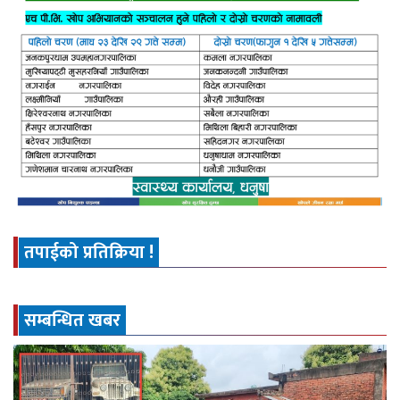
तपाईको प्रतिक्रिया !
सम्बन्धित खबर