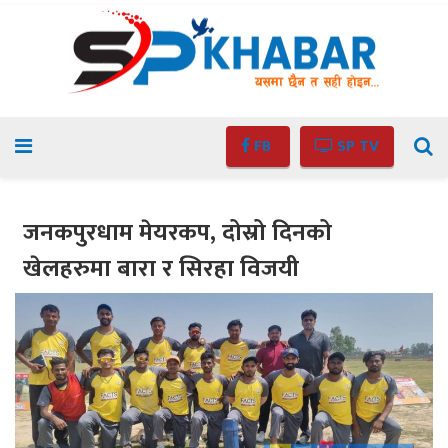
FB
SP TV
जनकपुरधाम मेयरकप, दोस्रो दिनको
खेलहरुमा बारा र सिरहा विजयी