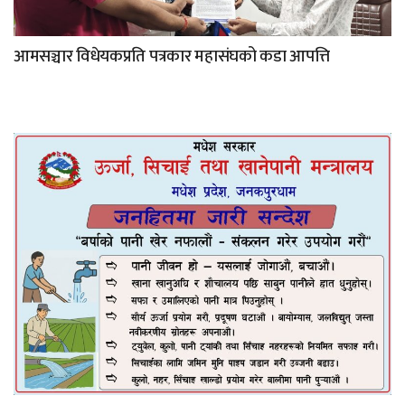
आमसञ्चार विधेयकप्रति पत्रकार महासंघको कडा आपत्ति