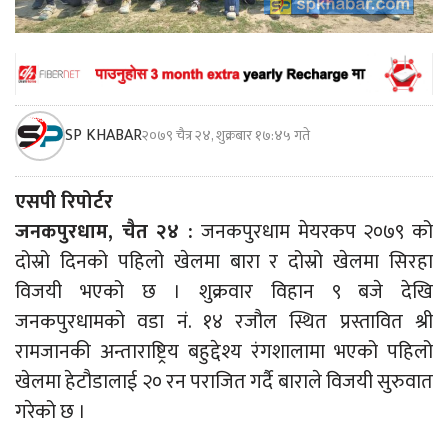
SP KHABAR
२०७९ चैत्र २४, शुक्रबार १७:४५ गते
एसपी रिपोर्टर
जनकपुरधाम, चैत २४ :
जनकपुरधाम मेयरकप २०७९ को
दोस्रो दिनको पहिलो खेलमा बारा र दोस्रो खेलमा सिरहा
विजयी भएको छ । शुक्रवार विहान ९ बजे देखि
जनकपुरधामको वडा नं. १४ रजौल स्थित प्रस्तावित श्री
रामजानकी अन्ताराष्ट्रिय बहुद्देश्य रंगशालामा भएको पहिलो
खेलमा हेटौडालाई २० रन पराजित गर्दै बाराले विजयी सुरुवात
गरेको छ ।