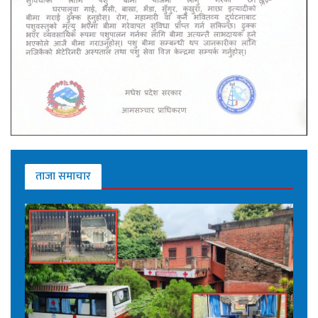
ताजा समाचार