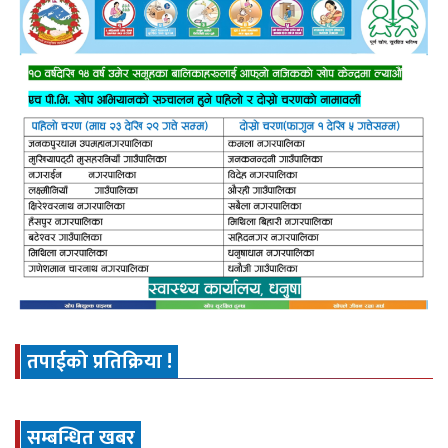
तपाईको प्रतिक्रिया !
सम्बन्धित खबर