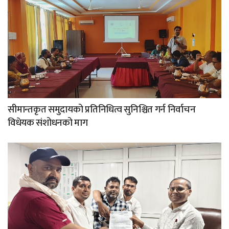
सीमान्तकृत समुदायको प्रतिनिधित्व सुनिश्चित गर्न निर्वाचन
विधेयक संशोधनको माग