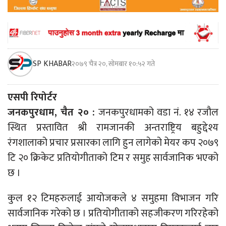
SP KHABAR
२०७९ चैत्र २०, सोमबार १०:५२ गते
एसपी रिपोर्टर
जनकपुरधाम, चैत २० :
जनकपुरधामको वडा नं. १४ रजौल
स्थित प्रस्तावित श्री रामजानकी अन्तराष्ट्रिय बहुद्देश्य
रंगशालाको प्रचार प्रसारका लागि हुन लागेको मेयर कप २०७९
टि २० क्रिकेट प्रतियोगीताको टिम र समुह सार्वजानिक भएको
छ ।
कुल १२ टिमहरुलाई आयोजकले ४ समुहमा विभाजन गरि
सार्वजानिक गरेको छ । प्रतियोगीताको सहजीकरण गरिरहेको