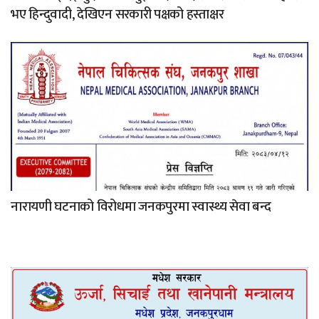
भए हिन्दुवादी, देखिएन सरकारी पक्षको हस्ताक्षर
नारायणी घटनाको विरोधमा जनकपुरमा स्वास्थ्य सेवा बन्द