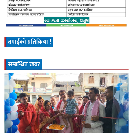
तपाईको प्रतिक्रिया !
सम्बन्धित खबर