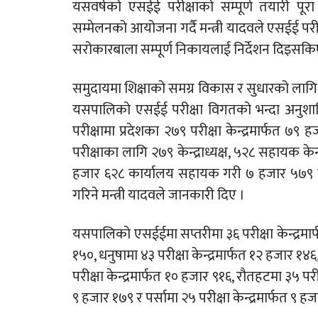
यसवर्षको एसईई परीक्षाको सम्पूर्ण तयारी पू
सम्मेलनको आयोजना गर्दै मन्त्री यादवले एसईई परी
सरोकारबाला सम्पूर्ण निकायलाई निर्देशन दिइसकि
समुदायमा शिक्षाको समग्र विकास र सुधारको लागि पर
यसपालिको एसईई परीक्षा विगतको भन्दा अनुशा
परीक्षामा प्रदेशका २७९ परीक्षा केन्द्रमार्फत ७९
परीक्षाका लागि २७९ केन्द्राध्यक्ष, ५२८ सहायक केन
हजार ६२८ कार्यालय सहायक गरी ७ हजार ५७९ कर्
गरिने मन्त्री यादवले जानकारी दिए ।
यसपालिको एसईईमा सप्तरीमा ३६ परीक्षा केन्द्रमार्
१५०, धनुषामा ४३ परीक्षा केन्द्रमार्फत १२ हजार १४६,
परीक्षा केन्द्रमार्फत १० हजार ९१६, रौतहटमा ३५ परीक्
९ हजार १७९ र पर्सामा २५ परीक्षा केन्द्रमार्फत ९ ह