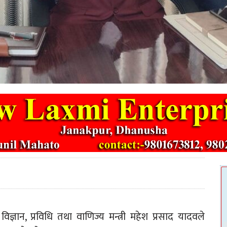
विज्ञान, प्रविधि तथा वाणिज्य मन्त्री महेश प्रसाद यादवले