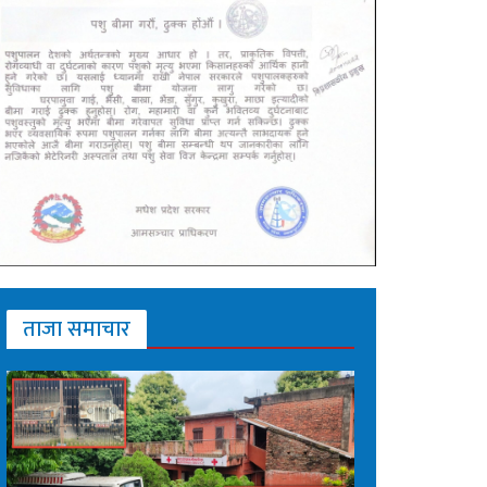
ताजा समाचार