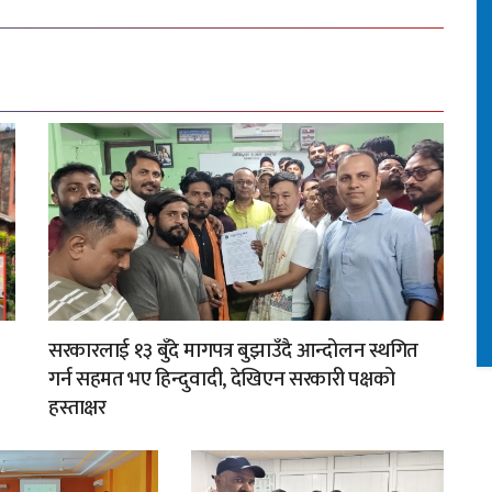
सरकारलाई १३ बुँदे मागपत्र बुझाउँदै आन्दोलन स्थगित
गर्न सहमत भए हिन्दुवादी, देखिएन सरकारी पक्षको
हस्ताक्षर