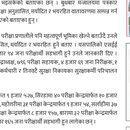
रा भइसकेको बताएका छन् । बुधबार मन्त्रालयमा पत्रकार
क्षा अनुशासित, मर्यादित र भयरहित वातावरणमा सम्पन्न गर्न
एको बताएका हुन् ।
ीक्षा प्रणालीले पनि महत्वपूर्ण भूमिका खेल्ने बताउँदै उनले
सित, मर्यादित र भयरहित हुने बताए । यसपालिको एसईई
 हजार ९४ जना परीक्षार्थी सहभागी हुने उनले जानकारी दिए ।
्द्राध्यक्ष, ७९६ परीक्षा सहायक, ४ हजार ६९ जना निरीक्षक, १
मचारी र तिनवटै सुरक्षा निकायका सुरक्षाकर्मी परिचालन
फत ९ हजार ५२७, सिरहामा ४० परीक्षा केन्द्रमार्फत १० हजार
 महोत्तरीमा ३१ परीक्षा केन्द्रमार्फत ९ हजार ५४, सर्लाहीमा ३७
षा केन्द्रमार्फत ८ हजार ९५७, बारामा ३२ परीक्षा केन्द्रमार्फत
जार १६५ जना परीक्षार्थी सहभागी हुन लागेका छन् ।