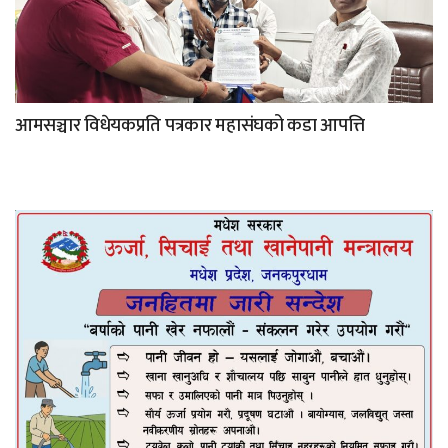
आमसञ्चार विधेयकप्रति पत्रकार महासंघको कडा आपत्ति