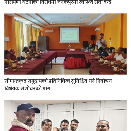
नारायणी घटनाको विरोधमा जनकपुरमा स्वास्थ्य सेवा बन्द
सीमान्तकृत समुदायको प्रतिनिधित्व सुनिश्चित गर्न निर्वाचन
विधेयक संशोधनको माग