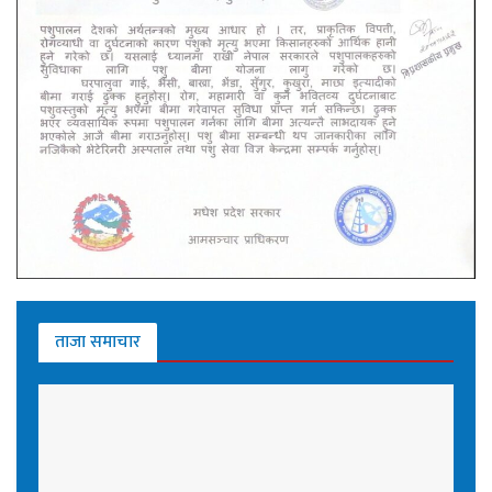
ताजा समाचार