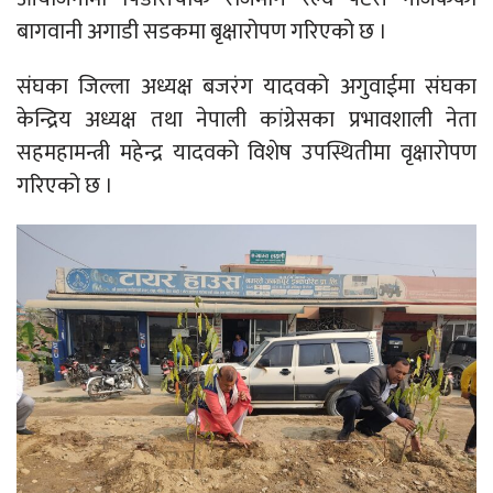
बागवानी अगाडी सडकमा बृक्षारोपण गरिएको छ ।
संघका जिल्ला अध्यक्ष बजरंग यादवको अगुवाईमा संघका
केन्द्रिय अध्यक्ष तथा नेपाली कांग्रेसका प्रभावशाली नेता
सहमहामन्त्री महेन्द्र यादवको विशेष उपस्थितीमा वृक्षारोपण
गरिएको छ ।