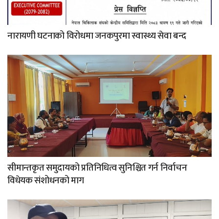
नारायणी घटनाको विरोधमा जनकपुरमा स्वास्थ्य सेवा बन्द
सीमान्तकृत समुदायको प्रतिनिधित्व सुनिश्चित गर्न निर्वाचन
विधेयक संशोधनको माग