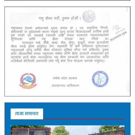
ताजा समाचार