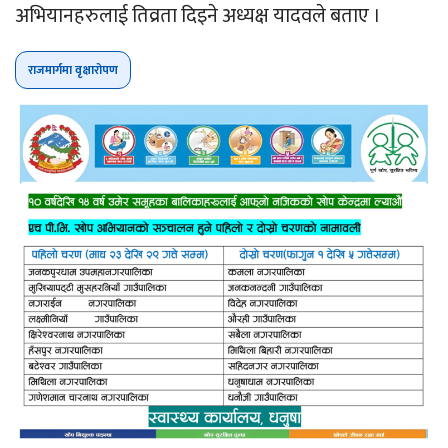
अभियानहरुलाई तिव्रता दिइने अध्यक्ष यादवले बताए ।
राजमार्गमा वृक्षारोपण