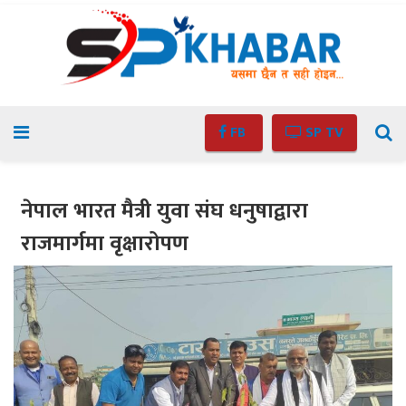
FB
SP TV
नेपाल भारत मैत्री युवा संघ धनुषाद्वारा
राजमार्गमा वृक्षारोपण