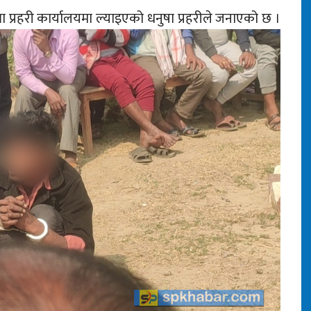
 प्रहरी कार्यालयमा ल्याइएको धनुषा प्रहरीले जनाएको छ ।