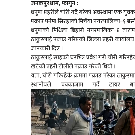
जनकपुरधाम, फागुन :
धनुषा प्रहरीले चोरी गर्दै गरेको अवस्थामा एक युव
पक्राउ पर्नेमा सिरहाको मिर्चैया नगरपालिका–१ बस
धनुषाको मिथिला बिहारी नगरपालिका–६ तारापट्
ठाकुरलाई पक्राउ गरिएको जिल्ला प्रहरी कार्यालय 
जानकारी दिए ।
ठाकुरलाई साहको घरभित्र प्रवेश गरी चोरी गरिरह
खटेको प्रहरी टोलीले पक्राउ गरेको थियो ।
यता, चोरी गरिरहेकै क्रममा पक्राउ परेका ठाकुरमाथ
स्थानीयले चक्काजाम गर्दै टायर 