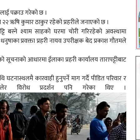
कलाई पक्राउ गरेको छ ।
्ने २२ ऋषि कुमार ठाकुर रहेको प्रहरीले जनाएको छ ।
टि बस्ने श्याम साहको घरमा चोरी गरिरहेको अवस्थामा
धनुषाका प्रवक्ता प्रहरी नायव उपरीक्षक बेद प्रकाश गौतमले
ेको सूचनाको आधारमा ईलाका प्रहरी कार्यालय तारापट्टीबाट
ि घटनास्थलमै कारवाही हुनुपर्ने माग गर्दै पीडित परिवार र
बालेर विरोध प्रदर्शन पनि गरेका थिए ।