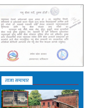
ताजा समाचार