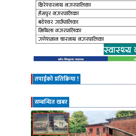
तपाईको प्रतिक्रिया !
सम्बन्धित खबर