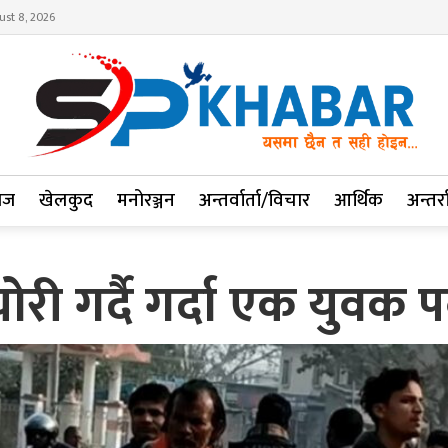
ust 8, 2026
ाज
खेलकुद
मनोरञ्जन
अन्तर्वार्ता/विचार
आर्थिक
अन्तर्रा
री गर्दै गर्दा एक युवक प