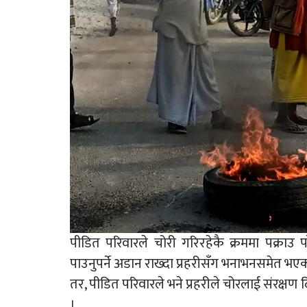
पीडित परिवारले चोरी गरिरहेकै क्रममा पक्राउ 
पाउनुपर्ने अडान राख्दा प्रहरीसँग भनाभनसमेत भ
तर, पीडित परिवारले भने प्रहरीले चोरलाई संरक
।