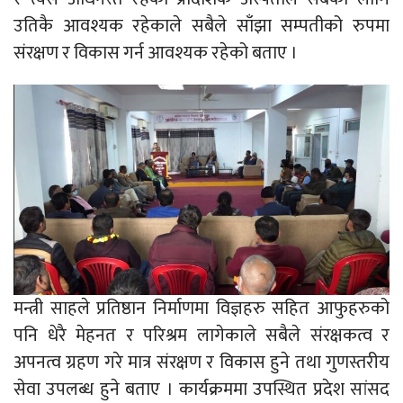
उतिकै आवश्यक रहेकाले सबैले साँझा सम्पतीको रुपमा
संरक्षण र विकास गर्न आवश्यक रहेको बताए ।
मन्त्री साहले प्रतिष्ठान निर्माणमा विज्ञहरु सहित आफुहरुको
पनि धेरै मेहनत र परिश्रम लागेकाले सबैले संरक्षकत्व र
अपनत्व ग्रहण गरे मात्र संरक्षण र विकास हुने तथा गुणस्तरीय
सेवा उपलब्ध हुने बताए । कार्यक्रममा उपस्थित प्रदेश सांसद