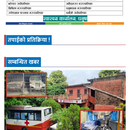
तपाईको प्रतिक्रिया !
सम्बन्धित खबर