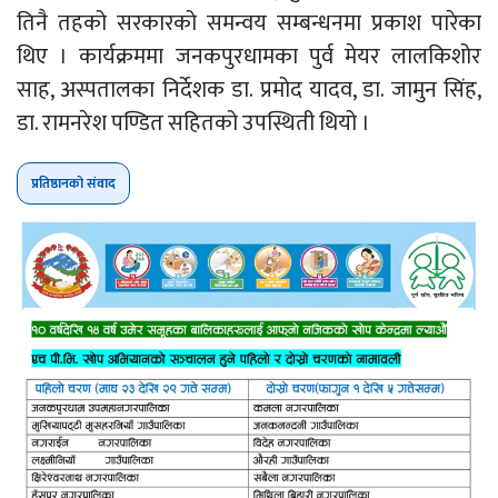
तिनै तहको सरकारको समन्वय सम्बन्धनमा प्रकाश पारेका
थिए । कार्यक्रममा जनकपुरधामका पुर्व मेयर लालकिशोर
साह, अस्पतालका निर्देशक डा. प्रमोद यादव, डा. जामुन सिंह,
डा. रामनरेश पण्डित सहितको उपस्थिती थियो ।
प्रतिष्ठानको संवाद