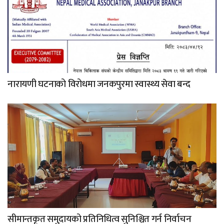
नारायणी घटनाको विरोधमा जनकपुरमा स्वास्थ्य सेवा बन्द
सीमान्तकृत समुदायको प्रतिनिधित्व सुनिश्चित गर्न निर्वाचन