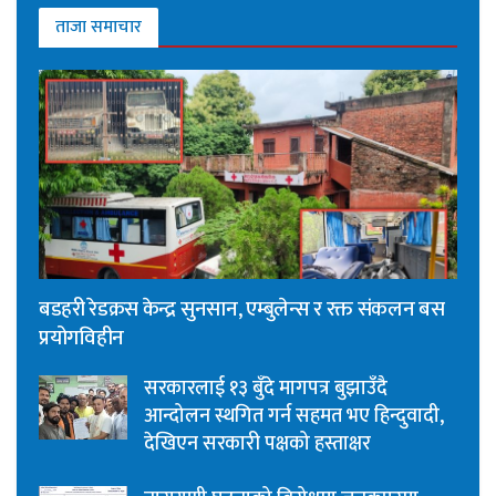
ताजा समाचार
बडहरी रेडक्रस केन्द्र सुनसान, एम्बुलेन्स र रक्त संकलन बस
प्रयोगविहीन
सरकारलाई १३ बुँदे मागपत्र बुझाउँदै
आन्दोलन स्थगित गर्न सहमत भए हिन्दुवादी,
देखिएन सरकारी पक्षको हस्ताक्षर