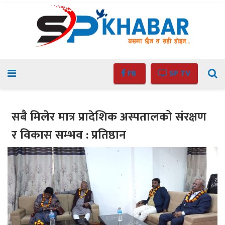
FB
SP TV
सबै मिलेर मात्र प्रादेशिक अस्पतालको संरक्षण
र विकास सम्भव : प्रतिष्ठान