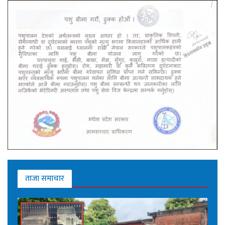
ताजा समाचार