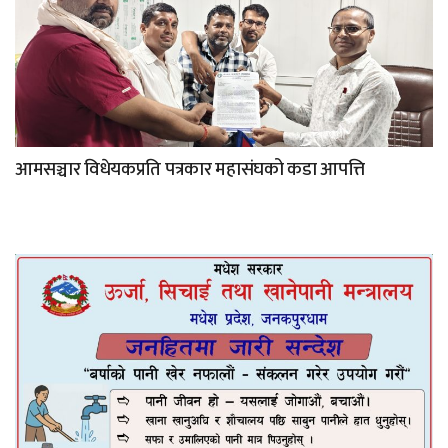
आमसञ्चार विधेयकप्रति पत्रकार महासंघको कडा आपत्ति