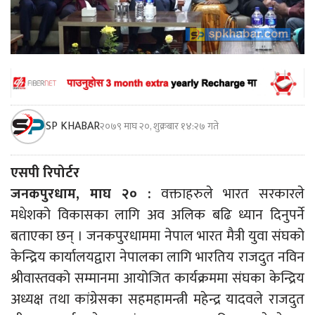
SP KHABAR
२०७९ माघ २०, शुक्रबार १४:२७ गते
एसपी रिपोर्टर
जनकपुरधाम, माघ २० :
वक्ताहरुले भारत सरकारले
मधेशको विकासका लागि अव अलिक बढि ध्यान दिनुपर्ने
बताएका छन् । जनकपुरधाममा नेपाल भारत मैत्री युवा संघको
केन्द्रिय कार्यालयद्वारा नेपालका लागि भारतिय राजदुत नविन
श्रीवास्तवको सम्मानमा आयोजित कार्यक्रममा संघका केन्द्रिय
अध्यक्ष तथा कांग्रेसका सहमहामन्त्री महेन्द्र यादवले राजदुत