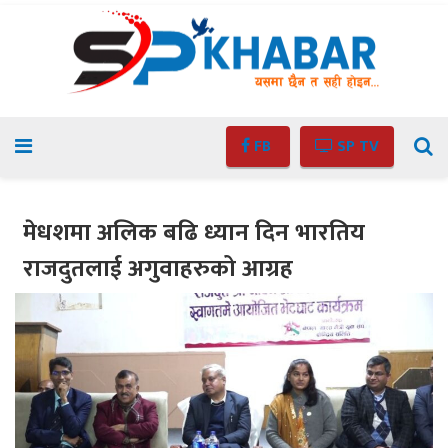
FB
SP TV
मेधशमा अलिक बढि ध्यान दिन भारतिय
राजदुतलाई अगुवाहरुको आग्रह