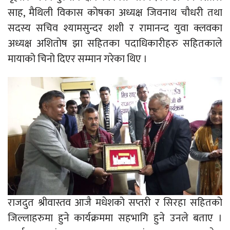
साह, मैथिली विकास कोषका अध्यक्ष जिवनाथ चौधरी तथा
सदस्य सचिव श्यामसुन्दर शशी र रामानन्द युवा क्लवका
अध्यक्ष अशितोष झा सहितका पदाधिकारीहरु सहितकाले
मायाको चिनो दिएर सम्मान गरेका थिए ।
राजदुत श्रीवास्तव आजै मधेशको सप्तरी र सिरहा सहितको
जिल्लाहरुमा हुने कार्यक्रममा सहभागि हुने उनले बताए ।