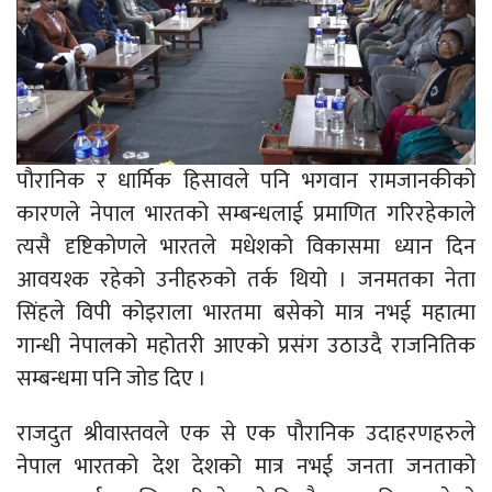
पौरानिक र धार्मिक हिसावले पनि भगवान रामजानकीको
कारणले नेपाल भारतको सम्बन्धलाई प्रमाणित गरिरहेकाले
त्यसै दृष्टिकोणले भारतले मधेशको विकासमा ध्यान दिन
आवयश्क रहेको उनीहरुको तर्क थियो । जनमतका नेता
सिंहले विपी कोइराला भारतमा बसेको मात्र नभई महात्मा
गान्धी नेपालको महोतरी आएको प्रसंग उठाउदै राजनितिक
सम्बन्धमा पनि जोड दिए ।
राजदुत श्रीवास्तवले एक से एक पौरानिक उदाहरणहरुले
नेपाल भारतको देश देशको मात्र नभई जनता जनताको