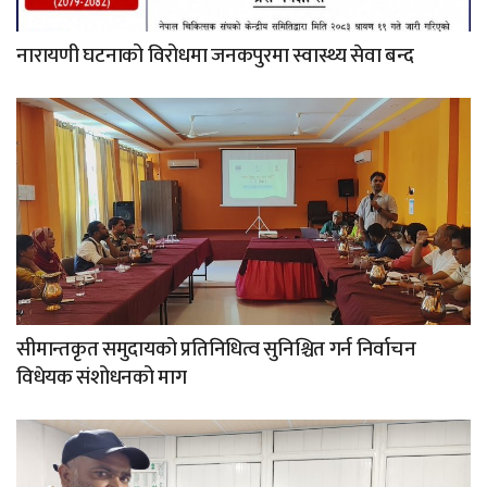
नारायणी घटनाको विरोधमा जनकपुरमा स्वास्थ्य सेवा बन्द
सीमान्तकृत समुदायको प्रतिनिधित्व सुनिश्चित गर्न निर्वाचन
विधेयक संशोधनको माग