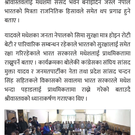
श्रीवास्तवलाई मधेशमा संसद भवन बनाइदिन जस्ले नेपाल
भारतको मित्रता राजनितिक हिसावले समेत थप प्रगाढ हुने
बताए ।
यादवले मधेशका जनता नेपालको सिमा सुरक्षा मात्र होइन रोटी
बेटी र पारिवारिक सम्बन्धन रहेकाले भारतको सुरक्षालाई समेत
रक्षा गरिरहेकाले भारत सरकारले मधेशलाई प्राथमिकतामा
राख्नुपर्ने बताए । कार्यक्रमका बोलेकी कांग्रेसका संघिय सांसद
मुक्ता यादव र जनमतपार्टीका नेता तथा प्रदेश सांसद चन्दन
सिंह सहितकले विकासको सवालमा भारत सरकारले मधेश
भन्दा पहाडलाई प्राथमिकतामा राख्ने गरेको बताउदै
श्रीवास्तवको ध्यानाकर्षण गराएका थिए ।