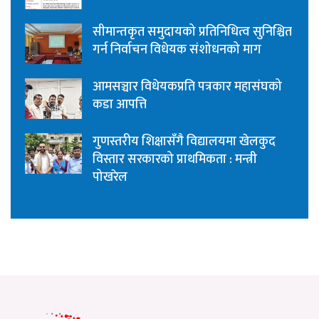
सीमान्तकृत समुदायको प्रतिनिधित्व सुनिश्चित
गर्न निर्वाचन विधेयक संशोधनको माग
आमसञ्चार विधेयकप्रति पत्रकार महासंघको
कडा आपत्ति
गुणस्तरीय शिक्षासँगै विद्यालयमा खेलकुद
विस्तार सरकारको प्राथमिकता : मन्त्री
पोखरेल