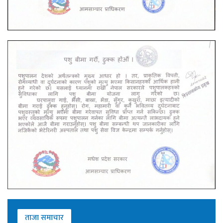
ताजा समाचार