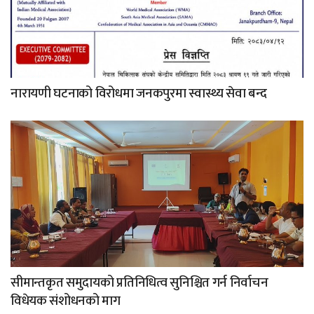
नारायणी घटनाको विरोधमा जनकपुरमा स्वास्थ्य सेवा बन्द
सीमान्तकृत समुदायको प्रतिनिधित्व सुनिश्चित गर्न निर्वाचन
विधेयक संशोधनको माग