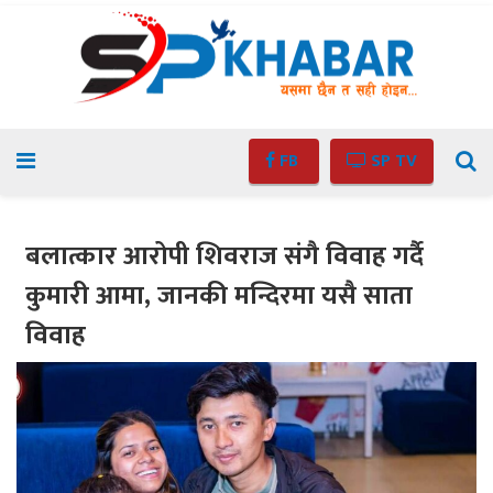
FB
SP TV
बलात्कार आरोपी शिवराज संगै विवाह गर्दै
कुमारी आमा, जानकी मन्दिरमा यसै साता
विवाह