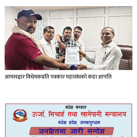
आमसञ्चार विधेयकप्रति पत्रकार महासंघको कडा आपत्ति