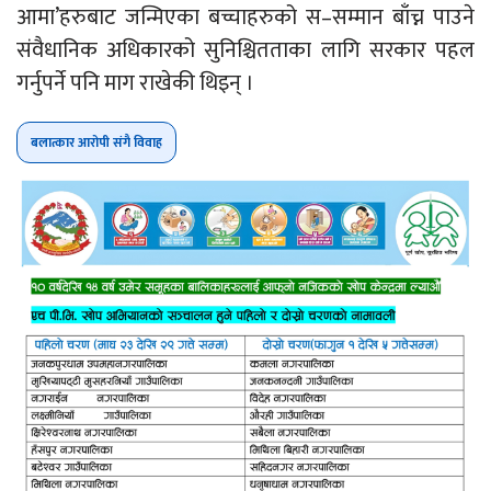
आमा’हरुबाट जन्मिएका बच्चाहरुको स–सम्मान बाँच्न पाउने
संवैधानिक अधिकारको सुनिश्चितताका लागि सरकार पहल
गर्नुपर्ने पनि माग राखेकी थिइन् ।
बलात्कार आरोपी संगै विवाह