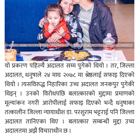
यो प्रकरण पहिल्यै अदालत सम्म पुगेको थियो । तर, जिल्ला
अदालत, धनुषाले २४ माघ २०७८ मा श्रेष्ठलाई सफाइ दिएको
थियो । त्यसविरुद्ध निहारिका उच्च अदालत जनकपुर पुगेकी
थिइन् । उनको विरोधपछि बलात्कारको मुद्दामा प्रमाणको
मूल्यांकन नगरी आरोपीलाई सफाइ दिएको भन्दै धनुषाका
तत्कालीन जिल्ला न्यायाधीश डा. परशुराम भट्टराई पनि जिल्ला
अदालत तानिएका थिए । बलात्कार सम्बन्धी मुद्दा उच्च
अदालतमा अझै विचाराधीन छ ।