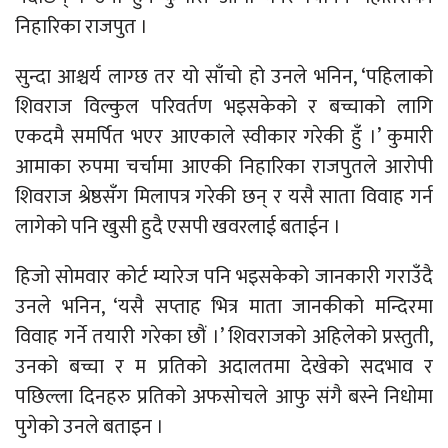
निहारिका राजपुत ।
सुन्दा आश्चर्य लाग्छ तर यो साँचो हो उनले भनिन, ‘पहिलाको
शिवराज विल्कुल परिवर्तण भइसकेको र बच्चाको लागि
एकदमै समर्पित भएर आएकाले स्वीकार गरेकी हुँ ।’ कुमारी
आमाका रुपमा चर्चामा आएकी निहारिका राजपुतले आरोपी
शिवराज श्रेष्ठसँग मिलापत्र गरेकी छन् र यसै साता विवाह गर्न
लागेको पनि खुसी हुदै एसपी खवरलाई बताईन ।
हिजो सोमवार कोर्ट म्यारेज पनि भइसकेको जानकारी गराउँदै
उनले भनिन, ‘यसै सप्ताह भित्र माता जानकीको मन्दिरमा
विवाह गर्ने तयारी गरेका छौं ।’ शिवराजको अहिलेको प्रस्तुती,
उनको बच्चा र म प्रतिको अदालतमा देखेको सदभाव र
पछिल्ला दिनहरु प्रतिको अफसोचले आफु संगै बस्ने निधोमा
पुगेको उनले बताइन ।