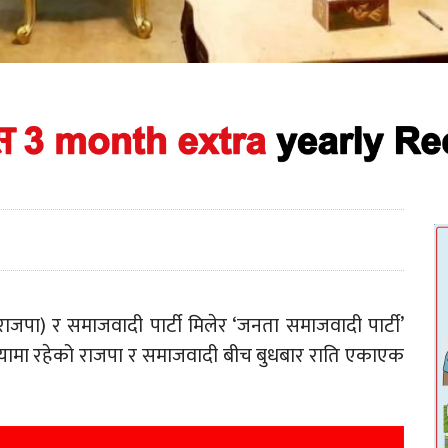
ी (राजपा) र समाजवादी पार्टी मिलेर ‘जनता समाजवादी पार्टी’
ामा रहेको राजपा र समाजवादी बीच बुधबार राति एकाएक