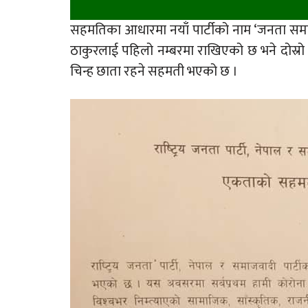
सहमतिका आधारमा नयाँ पार्टीको नाम ‘जनता समाजव
ठाकुरलाई पहिलो नम्बरमा राखिएको छ भने दोस्रो वर
चिन्ह छाता रहने सहमती भएको छ ।