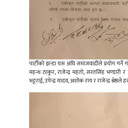
पार्टीको झन्डा यस अघि समाजवादीले प्रयोग गर्
महन्थ ठाकुर, राजेन्द्र महतो, सरतसिंह भण्डारी 
भट्टराई, उपेन्द्र यादव, अशोक राय र राजेन्द्र श्रेष्ठले 