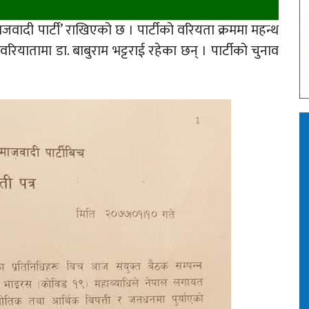
ादी पार्टी’ राखिएको छ । पार्टीको वरियता क्रममा महन्थ
ियातामा डा. बाबुराम भट्टराई रहेका छन् । पार्टीको चुनाव