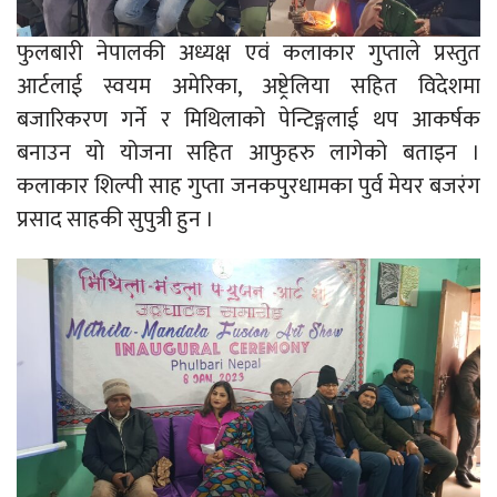
फुलबारी नेपालकी अध्यक्ष एवं कलाकार गुप्ताले प्रस्तुत
आर्टलाई स्वयम अमेरिका, अष्ट्रेलिया सहित विदेशमा
बजारिकरण गर्ने र मिथिलाको पेन्टिङ्गलाई थप आकर्षक
बनाउन यो योजना सहित आफुहरु लागेको बताइन ।
कलाकार शिल्पी साह गुप्ता जनकपुरधामका पुर्व मेयर बजरंग
प्रसाद साहकी सुपुत्री हुन ।