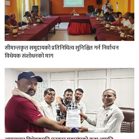
सीमान्तकृत समुदायको प्रतिनिधित्व सुनिश्चित गर्न निर्वाचन
विधेयक संशोधनको माग