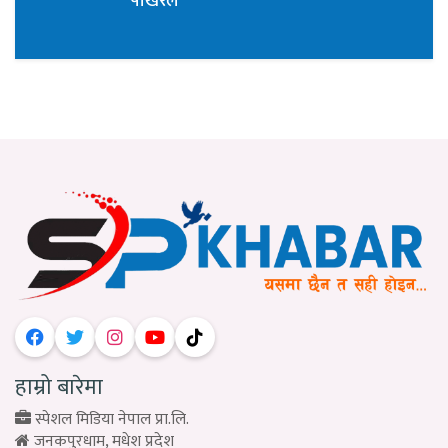
पोखरेल
हाम्रो बारेमा
स्पेशल मिडिया नेपाल प्रा.लि.
जनकपुरधाम, मधेश प्रदेश