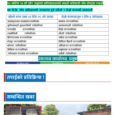
तपाईको प्रतिक्रिया !
सम्बन्धित खबर