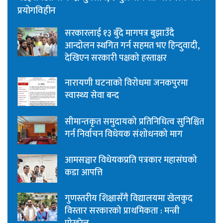
प्रयोगविहीन
सरकारलाई १३ बुँदे मागपत्र बुझाउँदै
आन्दोलन स्थगित गर्न सहमत भए हिन्दुवादी,
देखिएन सरकारी पक्षको हस्ताक्षर
नारायणी घटनाको विरोधमा जनकपुरमा
स्वास्थ्य सेवा बन्द
सीमान्तकृत समुदायको प्रतिनिधित्व सुनिश्चित
गर्न निर्वाचन विधेयक संशोधनको माग
आमसञ्चार विधेयकप्रति पत्रकार महासंघको
कडा आपत्ति
गुणस्तरीय शिक्षासँगै विद्यालयमा खेलकुद
विस्तार सरकारको प्राथमिकता : मन्त्री