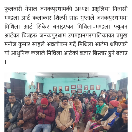
फुलबारी नेपाल जनकपुरधामकी अध्यक्ष अष्ट्रलिया निवासी
मण्डला आर्ट कलाकार शिल्पी साह गुप्ताले जनकपुरधाममा
मिथिला आर्ट सिकेर बनाइएका मिथिला–मण्डला फ्युजन
आर्टका चित्रहरु जनकपुरधाम उपमहानगरपालिकाका प्रमुख
मनोज कुमार साहले अवलोकन गर्दै मिथिला आर्टमा थपिएको
यो आधुनिक कलाले मिथिला आर्टको बजार बिस्तार हुने बताए
।