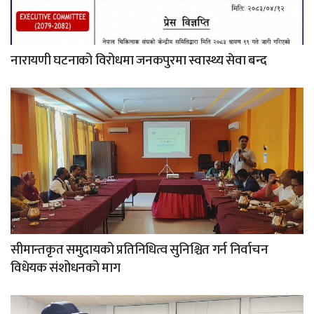
नारायणी घटनाको विरोधमा जनकपुरमा स्वास्थ्य सेवा बन्द
सीमान्तकृत समुदायको प्रतिनिधित्व सुनिश्चित गर्न निर्वाचन
विधेयक संशोधनको माग