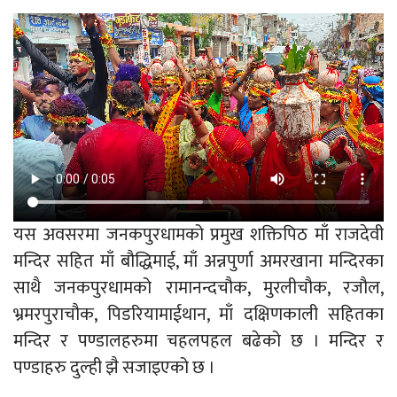
यस अवसरमा जनकपुरधामको प्रमुख शक्तिपिठ माँ राजदेवी
मन्दिर सहित माँ बौद्धिमाई, माँ अन्नपुर्णा अमरखाना मन्दिरका
साथै जनकपुरधामको रामानन्दचौक, मुरलीचौक, रजौल,
भ्रमरपुराचौक, पिडरियामाईथान, माँ दक्षिणकाली सहितका
मन्दिर र पण्डालहरुमा चहलपहल बढेको छ । मन्दिर र
पण्डाहरु दुल्ही झै सजाइएको छ ।