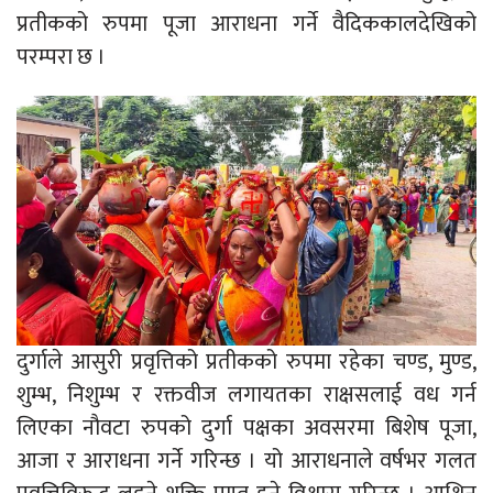
प्रतीकको रुपमा पूजा आराधना गर्ने वैदिककालदेखिको
परम्परा छ ।
दुर्गाले आसुरी प्रवृत्तिको प्रतीकको रुपमा रहेका चण्ड, मुण्ड,
शुम्भ, निशुम्भ र रक्तवीज लगायतका राक्षसलाई वध गर्न
लिएका नौवटा रुपको दुर्गा पक्षका अवसरमा बिशेष पूजा,
आजा र आराधना गर्ने गरिन्छ । यो आराधनाले वर्षभर गलत