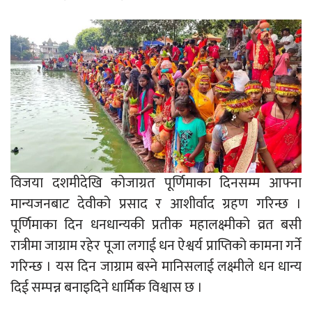
विजया दशमीदेखि कोजाग्रत पूर्णिमाका दिनसम्म आफ्ना
मान्यजनबाट देवीको प्रसाद र आशीर्वाद ग्रहण गरिन्छ ।
पूर्णिमाका दिन धनधान्यकी प्रतीक महालक्ष्मीको व्रत बसी
रात्रीमा जाग्राम रहेर पूजा लगाई धन ऐश्वर्य प्राप्तिको कामना गर्ने
गरिन्छ । यस दिन जाग्राम बस्ने मानिसलाई लक्ष्मीले धन धान्य
दिई सम्पन्न बनाइदिने धार्मिक विश्वास छ ।