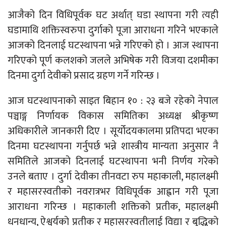
आजैको दिन विधिपूर्वक घट अर्थात् घडा स्थापना गरी त्यही
घडामाथि शक्तिस्वरुपा दुर्गाको पूजा आराधना गरिने भएकाले
आजको दिनलाई घटस्थापना भन्ने गरिएको हो । आज स्थापना
गरिएको पूर्ण कलशको जलले अभिषेक गरी विजया दशमीका
दिनमा दुर्गा देवीको प्रसाद ग्रहण गर्ने गरिन्छ ।
आज घटस्थापनाको साइत बिहान १० : २३ बजे रहेको नेपाल
पञ्चाङ्ग निर्णायक विकास समितिका अध्यक्ष श्रीकृष्ण
अधिकारीले जानकारी दिए । सूर्योदयकालमा प्रतिपदा भएका
दिनमा घटस्थापना गर्नुपर्छ भन्ने शास्त्रीय मान्यता अनुसार नै
समितिले आजको दिनलाई घटस्थापना भनी निर्णय गरेको
उनले बताए । दुर्गा देवीका तीनवटा रुप महाकाली, महालक्ष्मी
र महासरस्वतीको नवरात्रभर विधिपूर्वक आह्वान गरी पूजा
आराधना गरिन्छ । महाकाली शक्तिको प्रतीक, महालक्ष्मी
धनधान्य, ऐश्वर्यको प्रतीक र महासरस्वतीलाई विद्या र बुद्धिको