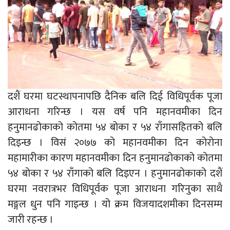
दशैं घरमा घटस्थापनापछि दैनिक बलि दिई विधिपूर्वक पूजा
आराधना गरिन्छ । यस वर्ष पनि महानवमीका दिन
हनुमानढोकाको कोतमा ५४ बोका र ५४ राँगासहितको बलि
दिइन्छ । विसं २०७७ को महानवमीका दिन कोरोना
महामारीका कारण महानवमीका दिन हनुमानढोकाको कोतमा
५४ बोका र ५४ राँगाको बलि दिइएन । हनुमानढोकाको दशैं
घरमा नवरात्रभर विधिपूर्वक पूजा आराधना गरिनुका साथै
मङ्गल धुन पनि गाइन्छ । यो क्रम विजयादशमीका दिनसम्म
जारी रहन्छ ।