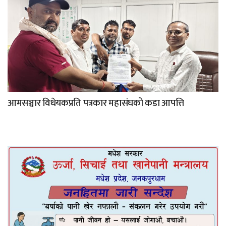
आमसञ्चार विधेयकप्रति पत्रकार महासंघको कडा आपत्ति