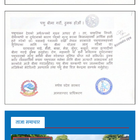
ताजा समाचार