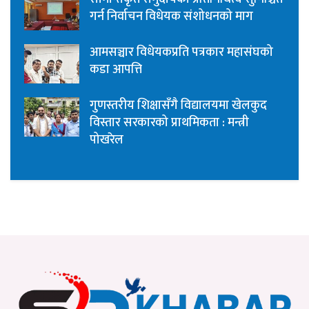
गर्न निर्वाचन विधेयक संशोधनको माग
आमसञ्चार विधेयकप्रति पत्रकार महासंघको
कडा आपत्ति
गुणस्तरीय शिक्षासँगै विद्यालयमा खेलकुद
विस्तार सरकारको प्राथमिकता : मन्त्री
पोखरेल