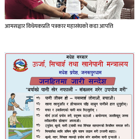
आमसञ्चार विधेयकप्रति पत्रकार महासंघको कडा आपत्ति