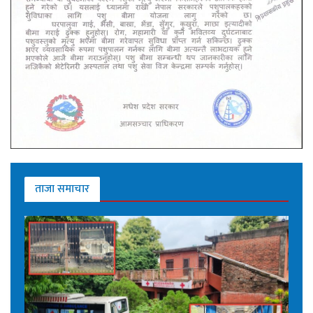
ताजा समाचार