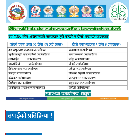
तपाईको प्रतिक्रिया !