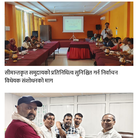
सीमान्तकृत समुदायको प्रतिनिधित्व सुनिश्चित गर्न निर्वाचन
विधेयक संशोधनको माग