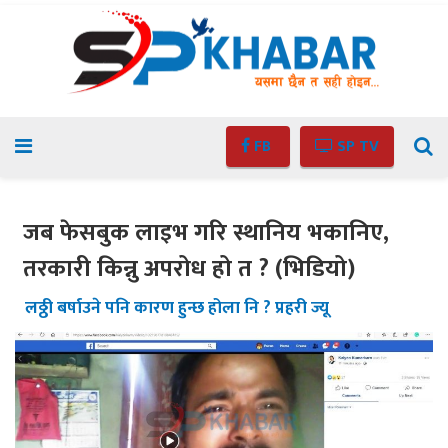
FB
SP TV
जब फेसबुक लाइभ गरि स्थानिय भकानिए,
तरकारी किन्नु अपरोध हो त ? (भिडियो)
लठ्ठी बर्षाउने पनि कारण हुन्छ होला नि ? प्रहरी ज्यू