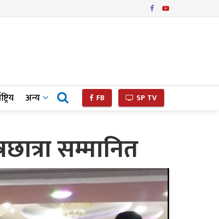
ष्ट्रिय
अन्य
FB
SP TV
छात्रा सम्मानित