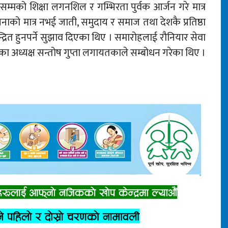
 सम्मको शिक्षा लगनशिल र गम्भिरता पुर्वक आर्जन गरे मात्र
नाको मात्र नभई जाती, समुदाय र समाज तथा देशकै प्रतिष्ठा
केन्द्रित हुनपर्ने सुझाव दिएका थिए । समारोहलाई रौनियार सेवा
चका अध्यक्ष सन्तोष गुप्ता लगायतकाले सम्बोधन गरेका थिए ।