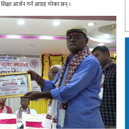
िक्षा आर्जन गर्न आग्रह गरेका छन् ।