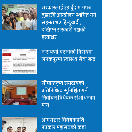
सरकारलाई १३ बुँदे मागपत्र
बुझाउँदै आन्दोलन स्थगित गर्न
सहमत भए हिन्दुवादी,
देखिएन सरकारी पक्षको
हस्ताक्षर
नारायणी घटनाको विरोधमा
जनकपुरमा स्वास्थ्य सेवा बन्द
सीमान्तकृत समुदायको
प्रतिनिधित्व सुनिश्चित गर्न
निर्वाचन विधेयक संशोधनको
माग
आमसञ्चार विधेयकप्रति
पत्रकार महासंघको कडा