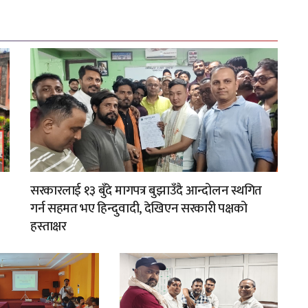
सरकारलाई १३ बुँदे मागपत्र बुझाउँदै आन्दोलन स्थगित
गर्न सहमत भए हिन्दुवादी, देखिएन सरकारी पक्षको
हस्ताक्षर