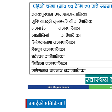
तपाईको प्रतिक्रिया !