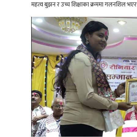
महत्व बुझन र उच्च शिक्षाका क्रममा गलनशिल भएर श