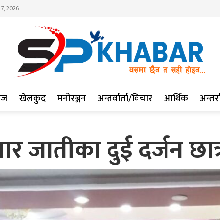
 7, 2026
ाज
खेलकुद
मनोरञ्जन
अन्तर्वार्ता/विचार
आर्थिक
अन्तर्रा
र जातीका दुई दर्जन छात्र