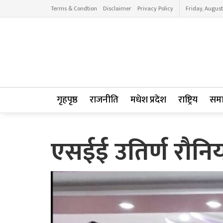
Terms & Condtion
Disclaimer
Privacy Policy
Friday, August
गृहपृष्ठ
राजनीति
मधेश प्रदेश
राष्ट्रिय
सम
एसईई उतिर्ण रौनिया