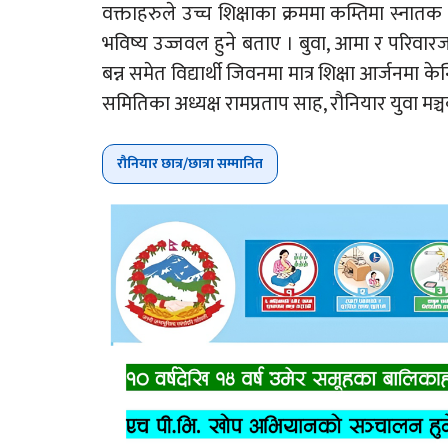
वक्ताहरुले उच्च शिक्षाका क्रममा कम्तिमा स्नातक
भविष्य उज्जवल हुने बताए । बुवा, आमा र परिवारज
बन्न समेत विद्यार्थी जिवनमा मात्र शिक्षा आर्जनमा 
समितिका अध्यक्ष रामप्रताप साह, रौनियार युवा मञ्
रौनियार छात्र/छात्रा सम्मानित