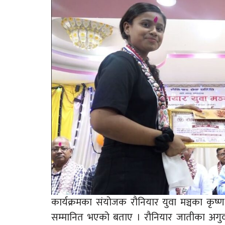
कार्यक्रमका संयोजक रौनियार युवा मञ्चका कृष्ण 
सम्मानित भएको बताए । रौनियार जातीका अगुवाह