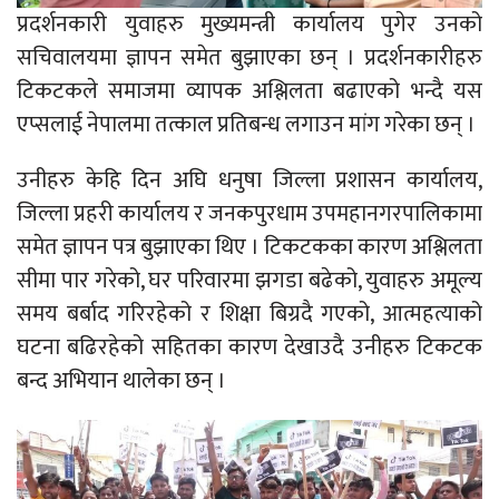
प्रदर्शनकारी युवाहरु मुख्यमन्त्री कार्यालय पुगेर उनको
सचिवालयमा ज्ञापन समेत बुझाएका छन् । प्रदर्शनकारीहरु
टिकटकले समाजमा व्यापक अश्लिलता बढाएको भन्दै यस
एप्सलाई नेपालमा तत्काल प्रतिबन्ध लगाउन मांग गरेका छन् ।
उनीहरु केहि दिन अघि धनुषा जिल्ला प्रशासन कार्यालय,
जिल्ला प्रहरी कार्यालय र जनकपुरधाम उपमहानगरपालिकामा
समेत ज्ञापन पत्र बुझाएका थिए । टिकटकका कारण अश्लिलता
सीमा पार गरेको, घर परिवारमा झगडा बढेको, युवाहरु अमूल्य
समय बर्बाद गरिरहेको र शिक्षा बिग्रदै गएको, आत्महत्याको
घटना बढिरहेको सहितका कारण देखाउदै उनीहरु टिकटक
बन्द अभियान थालेका छन् ।