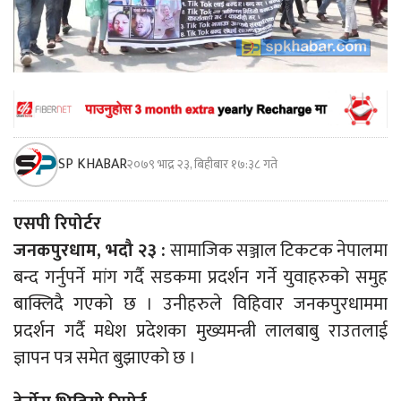
SP KHABAR
२०७९ भाद्र २३, बिहीबार १७:३८ गते
एसपी रिपोर्टर
जनकपुरधाम, भदौ २३ :
सामाजिक सञ्जाल टिकटक नेपालमा
बन्द गर्नुपर्ने मांग गर्दै सडकमा प्रदर्शन गर्ने युवाहरुको समुह
बाक्लिदै गएको छ । उनीहरुले विहिवार जनकपुरधाममा
प्रदर्शन गर्दै मधेश प्रदेशका मुख्यमन्त्री लालबाबु राउतलाई
ज्ञापन पत्र समेत बुझाएको छ ।