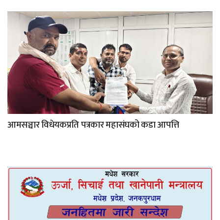
आमसञ्चार विधेयकप्रति पत्रकार महासंघको कडा आपत्ति