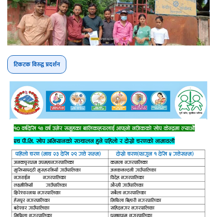
टिकटक विरुद्व प्रदर्शन