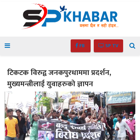
FB
SP TV
टिकटक विरुद्व जनकपुरधाममा प्रदर्शन,
मुख्यमन्त्रीलाई युवाहरुको ज्ञापन