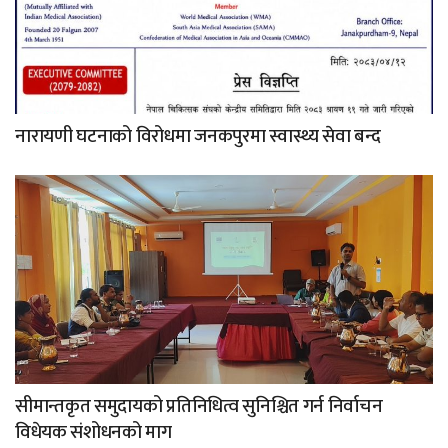
नारायणी घटनाको विरोधमा जनकपुरमा स्वास्थ्य सेवा बन्द
सीमान्तकृत समुदायको प्रतिनिधित्व सुनिश्चित गर्न निर्वाचन
विधेयक संशोधनको माग