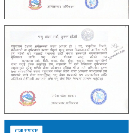
ताजा समाचार