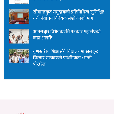
सीमान्तकृत समुदायको प्रतिनिधित्व सुनिश्चित
गर्न निर्वाचन विधेयक संशोधनको माग
आमसञ्चार विधेयकप्रति पत्रकार महासंघको
कडा आपत्ति
गुणस्तरीय शिक्षासँगै विद्यालयमा खेलकुद
विस्तार सरकारको प्राथमिकता : मन्त्री
पोखरेल