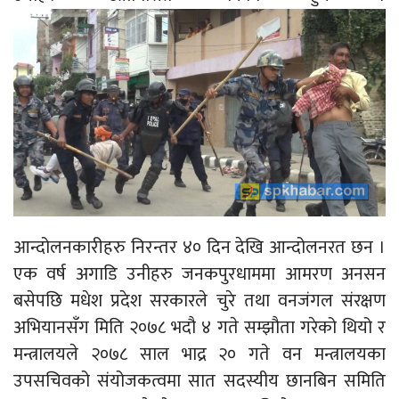
आन्दोलनकारीहरु निरन्तर ४० दिन देखि आन्दोलनरत छन ।
एक वर्ष अगाडि उनीहरु जनकपुरधाममा आमरण अनसन
बसेपछि मधेश प्रदेश सरकारले चुरे तथा वनजंगल संरक्षण
अभियानसँग मिति २०७८ भदौ ४ गते सम्झौता गरेको थियो र
मन्त्रालयले २०७८ साल भाद्र २० गते वन मन्त्रालयका
उपसचिवको संयोजकत्वमा सात सदस्यीय छानबिन समिति