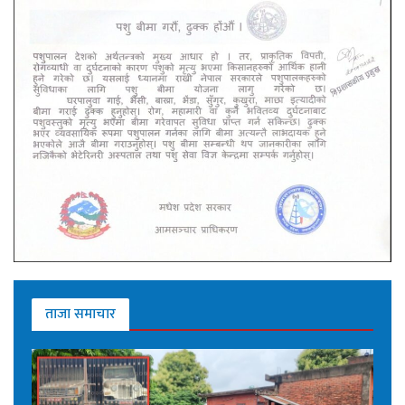
ताजा समाचार