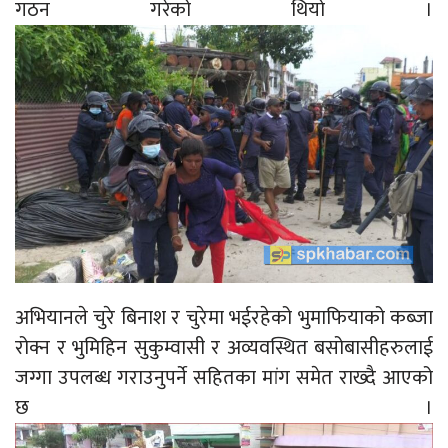
गठन गरेको थियो ।
अभियानले चुरे बिनाश र चुरेमा भईरहेको भुमाफियाको कब्जा
रोक्न र भुमिहिन सुकुम्वासी र अव्यवस्थित बसोबासीहरुलाई
जग्गा उपलब्ध गराउनुपर्ने सहितका मांग समेत राख्दै आएको
छ ।