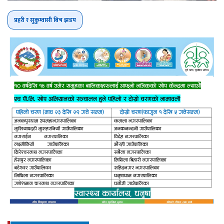
प्रहरी र सुकुम्वासी बिच झडप