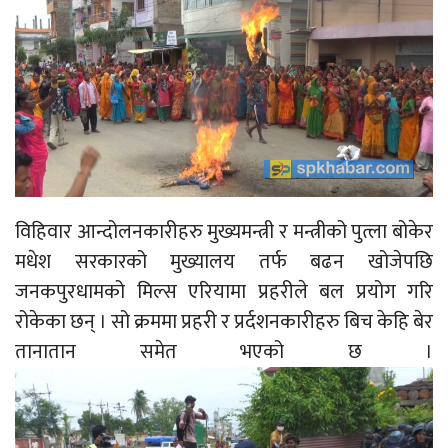
विहिवार आन्दोलनकारीहरु मुख्यमन्त्री र मन्त्रीको पुत्ला बोकेर
मधेश सरकारको मुख्यालय तर्फ बढन खोजेपछि
जनकपुरधामको मिल्स एरियामा प्रहरीले बल प्रयोग गरि
रोकेका छन् । सो क्रममा प्रहरी र प्रर्दशनकारीहरु बिच केहि बेर
तानातान समेत भएको छ ।