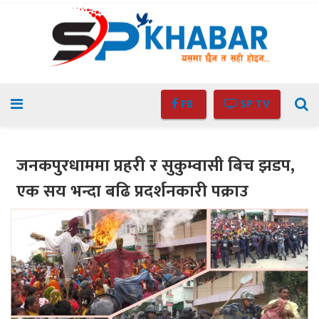
FB
SP TV
जनकपुरधाममा प्रहरी र सुकुम्वासी बिच झडप,
एक सय भन्दा बढि प्रदर्शनकारी पक्राउ