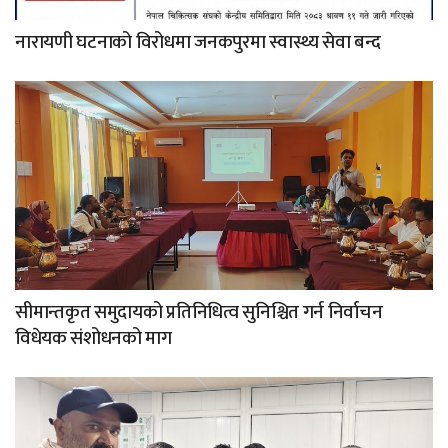
नारायणी घटनाको विरोधमा जनकपुरमा स्वास्थ्य सेवा बन्द
सीमान्तकृत समुदायको प्रतिनिधित्व सुनिश्चित गर्न निर्वाचन
विधेयक संशोधनको माग