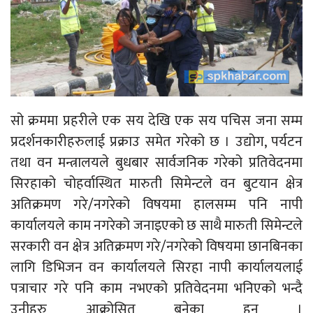
सो क्रममा प्रहरीले एक सय देखि एक सय पचिस जना सम्म
प्रदर्शनकारीहरुलाई प्रक्राउ समेत गरेको छ । उद्योग, पर्यटन
तथा वन मन्त्रालयले बुधबार सार्वजनिक गरेको प्रतिवेदनमा
सिरहाको चोहर्वास्थित मारुती सिमेन्टले वन बुटयान क्षेत्र
अतिक्रमण गरे/नगरेको विषयमा हालसम्म पनि नापी
कार्यालयले काम नगरेको जनाइएको छ साथै मारुती सिमेन्टले
सरकारी वन क्षेत्र अतिक्रमण गरे/नगरेको विषयमा छानबिनका
लागि डिभिजन वन कार्यालयले सिरहा नापी कार्यालयलाई
पत्राचार गरे पनि काम नभएको प्रतिवेदनमा भनिएको भन्दै
उनीहरु आक्रोसित बनेका हुन ।