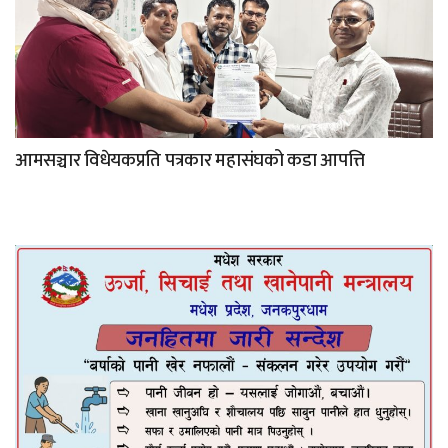
आमसञ्चार विधेयकप्रति पत्रकार महासंघको कडा आपत्ति