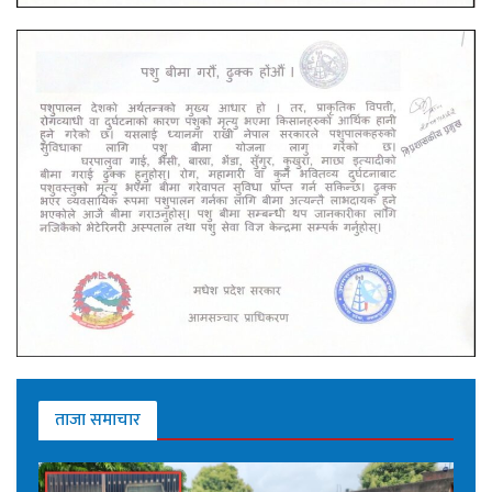
ताजा समाचार