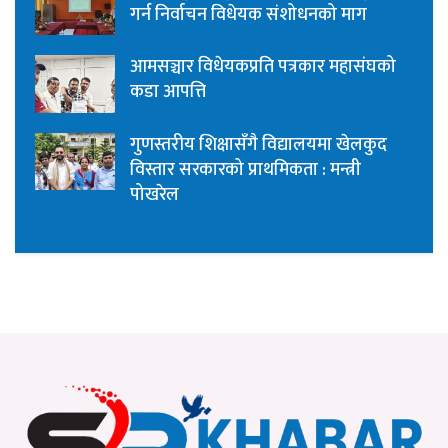
गर्न निर्वाचन विधेयक संशोधनको माग
आमसञ्चार विधेयकप्रति पत्रकार महासंघको
कडा आपत्ति
गुणस्तरीय शिक्षासँगै विद्यालयमा खेलकुद
विस्तार सरकारको प्राथमिकता : मन्त्री
पोखरेल