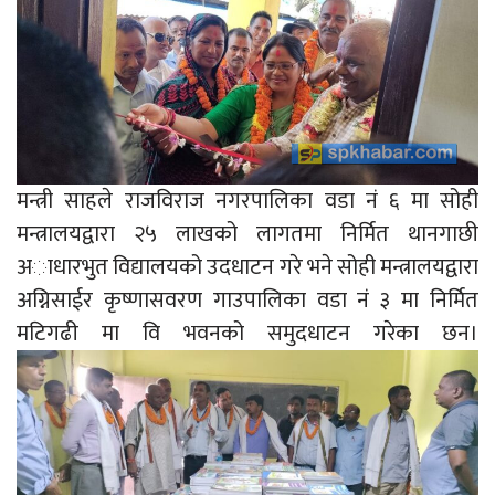
मन्त्री साहले राजविराज नगरपालिका वडा नं ६ मा सोही
मन्त्रालयद्वारा २५ लाखको लागतमा निर्मित थानगाछी
अाधारभुत विद्यालयको उदधाटन गरे भने सोही मन्त्रालयद्वारा
अग्निसाईर कृष्णासवरण गाउपालिका वडा नं ३ मा निर्मित
मटिगढी मा वि भवनको समुदधाटन गरेका छन।