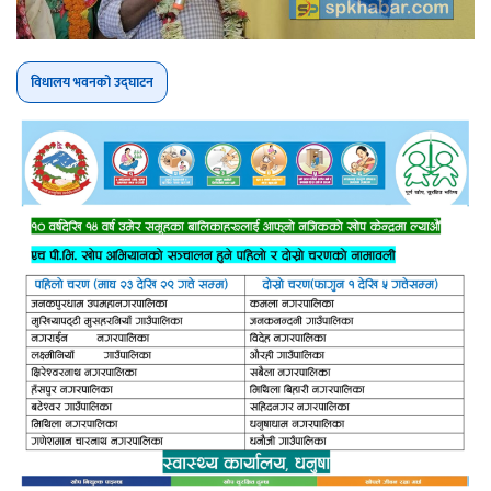
विधालय भवनको उद्घाटन