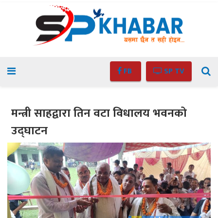
FB
SP TV
मन्त्री साहद्वारा तिन वटा विधालय भवनको
उद्घाटन