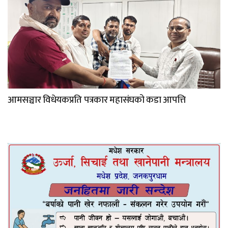
आमसञ्चार विधेयकप्रति पत्रकार महासंघको कडा आपत्ति