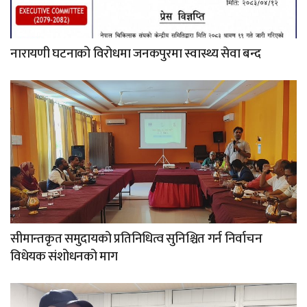
नारायणी घटनाको विरोधमा जनकपुरमा स्वास्थ्य सेवा बन्द
सीमान्तकृत समुदायको प्रतिनिधित्व सुनिश्चित गर्न निर्वाचन
विधेयक संशोधनको माग