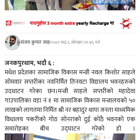
संजय कुमार साह
२०७९ भाद्र ६, सोमबार २१:४६ गते
जनकपुरधाम, भदौ ६ :
मधेश प्रदेशका सामाजिक विकास मन्त्री नवल किशोर साहले
सोमवार सप्तरीका नवनिर्मित तिनवटा विद्यालय भवनहरुको
उदधाटन गरेका छन।मन्त्री साहले सप्तरीको महादेवा
गाउपालिका वडा नं १ मा सामाजिक विकास मन्त्रालयको ५०
लाखको लागतमा निर्मित श्री नर बहादुर थापा जनता माध्यमिक
विधालय पकरीको गोठ सोनराको दुई कोठै भवनको एक
समारोहका बीच उद्घाटन गरेको हो ।