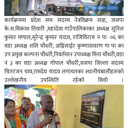
कार्यक्रममा प्रदेश सभ सदस्य नेत्रविक्रम साह, जसपा
के.स.विकाश तिवारी ,महादेवा गाउँपालिकाका अध्यक्ष सुनिल
कुमार मण्डल,सुरेन्द्र कुमार यादव, राजिविराज न पा -०६ का
वडा अध्यक्ष शशि चौधरी, अग्निसाईर कृष्णासवरण गा पा का
उप प्रमुख कल्पना चौधरी,निवर्तमान उपाध्यक्ष मिना चौधरी,वडा
नं ३ का वडा अध्यक्ष गोपाल चौधरी,जसपा जिल्ला सदस्य
चितरंजन याव,रामदेव यादव लगायतका स्थानीयबासीहरुको
उल्लेखनीय उपस्थिति रहेको थियो ।