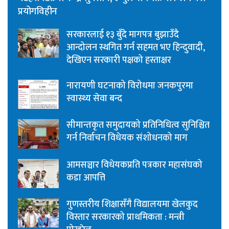
प्रयोगविहीन
सरकारलाई १३ बुँदे मागपत्र बुझाउँदै
आन्दोलन स्थगित गर्न सहमत भए हिन्दुवादी,
देखिएन सरकारी पक्षको हस्ताक्षर
नारायणी घटनाको विरोधमा जनकपुरमा
स्वास्थ्य सेवा बन्द
सीमान्तकृत समुदायको प्रतिनिधित्व सुनिश्चित
गर्न निर्वाचन विधेयक संशोधनको माग
आमसञ्चार विधेयकप्रति पत्रकार महासंघको
कडा आपत्ति
गुणस्तरीय शिक्षासँगै विद्यालयमा खेलकुद
विस्तार सरकारको प्राथमिकता : मन्त्री