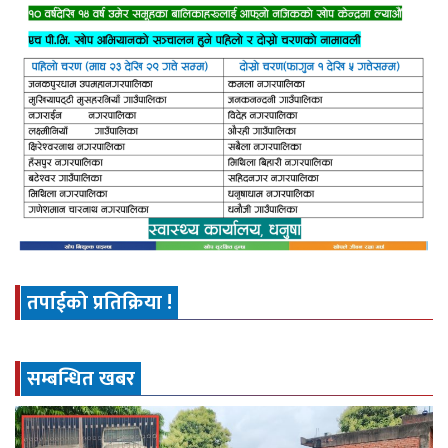
तपाईको प्रतिक्रिया !
सम्बन्धित खबर