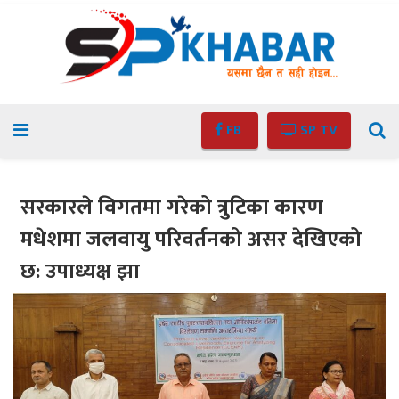
FB
SP TV
सरकारले विगतमा गरेको त्रुटिका कारण
मधेशमा जलवायु परिवर्तनको असर देखिएको
छ: उपाध्यक्ष झा