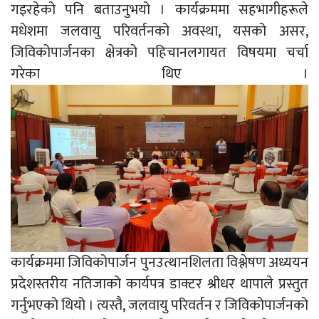
गइरहेको पनि बताउनुभयो । कार्यक्रममा सहभागीहरूले
मधेशमा जलवायु परिवर्तनको अवस्था, यसको असर,
जिविकोपार्जनका क्षेत्रको पहिचानलगायत विषयमा चर्चा
गरेका थिए ।
कार्यक्रममा जिविकोपार्जन पुनउत्थानशिलता विश्लेषण अध्ययन
प्रदेशस्तरीय नतिजाको कार्यपत्र डाक्टर श्रीधर थापाले प्रस्तुत
गर्नुभएको थियो । त्यस्तै, जलवायु परिवर्तन र जिविकोपार्जनको