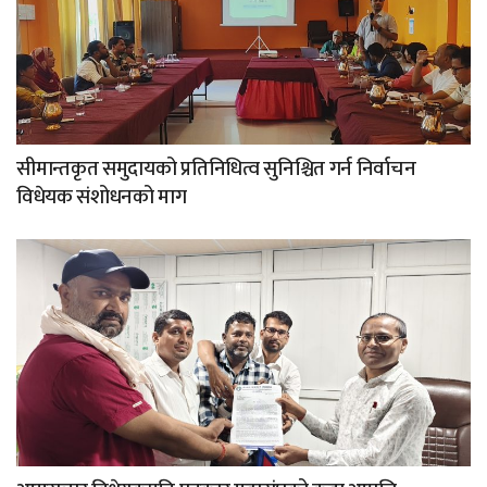
सीमान्तकृत समुदायको प्रतिनिधित्व सुनिश्चित गर्न निर्वाचन
विधेयक संशोधनको माग