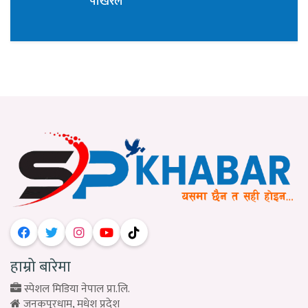
पोखरेल
हाम्रो बारेमा
स्पेशल मिडिया नेपाल प्रा.लि.
जनकपुरधाम, मधेश प्रदेश