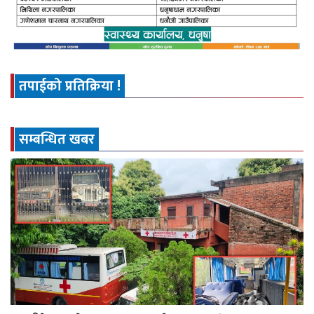
तपाईको प्रतिक्रिया !
सम्बन्धित खबर