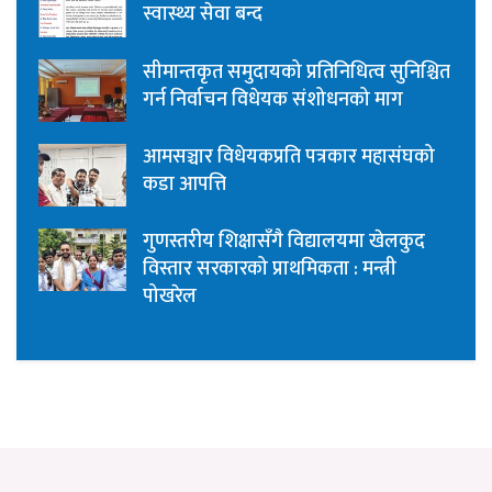
स्वास्थ्य सेवा बन्द
सीमान्तकृत समुदायको प्रतिनिधित्व सुनिश्चित
गर्न निर्वाचन विधेयक संशोधनको माग
आमसञ्चार विधेयकप्रति पत्रकार महासंघको
कडा आपत्ति
गुणस्तरीय शिक्षासँगै विद्यालयमा खेलकुद
विस्तार सरकारको प्राथमिकता : मन्त्री
पोखरेल