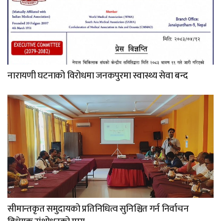
नारायणी घटनाको विरोधमा जनकपुरमा स्वास्थ्य सेवा बन्द
सीमान्तकृत समुदायको प्रतिनिधित्व सुनिश्चित गर्न निर्वाचन