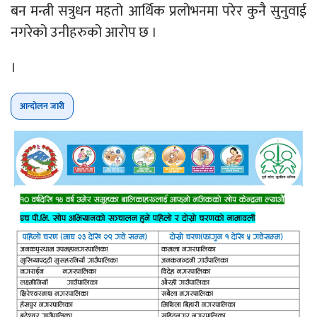
बन मन्त्री सत्रुधन महतो आर्थिक प्रलोभनमा परेर कुनै सुनुवाई
नगरेको उनीहरुको आरोप छ ।
।
आन्दोलन जारी