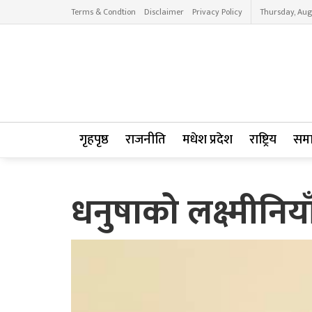
Terms & Condtion
Disclaimer
Privacy Policy
Thursday, Aug
गृहपृष्ठ
राजनीति
मधेश प्रदेश
राष्ट्रिय
सम
धनुषाको लक्ष्मीनिय