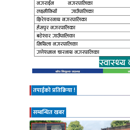
तपाईको प्रतिक्रिया !
सम्बन्धित खबर