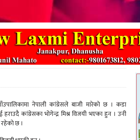
गाँउपालिकामा नेपाली कांग्रेसले बाजी मारेको छ । कडा
 हराउदै कांग्रेसका भोगेन्द्र मिश्र विजयी भएका हुन । उनी
 रहेको छ ।