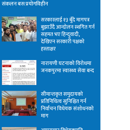
संकलन बस प्रयोगविहीन
सरकारलाई १३ बुँदे मागपत्र
बुझाउँदै आन्दोलन स्थगित गर्न
सहमत भए हिन्दुवादी,
देखिएन सरकारी पक्षको
हस्ताक्षर
नारायणी घटनाको विरोधमा
जनकपुरमा स्वास्थ्य सेवा बन्द
सीमान्तकृत समुदायको
प्रतिनिधित्व सुनिश्चित गर्न
निर्वाचन विधेयक संशोधनको
माग