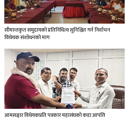
सीमान्तकृत समुदायको प्रतिनिधित्व सुनिश्चित गर्न निर्वाचन
विधेयक संशोधनको माग
आमसञ्चार विधेयकप्रति पत्रकार महासंघको कडा आपत्ति