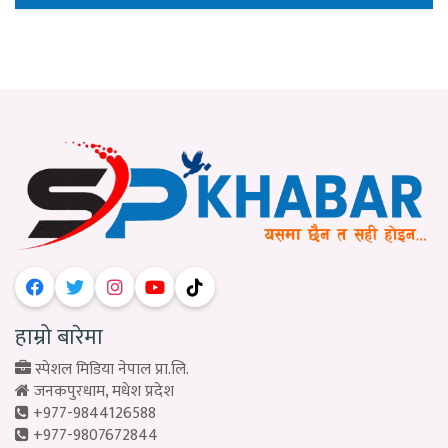
हाम्रो बारेमा
स्पेशल मिडिया नेपाल प्रा.लि.
जनकपुरधाम, मधेश प्रदेश
+977-9844126588
+977-9807672844