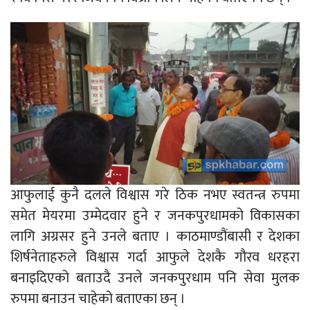
आफुलाई कुनै दलले विश्वास गरे ठिक नभए स्वतन्त्र रुपमा
समेत मेयरमा उम्मेदवार हुने र जनकपुरधामको विकासका
लागि अग्रसर हुने उनले बताए । काठमाण्डौंबासी र देशका
शिर्षनेताहरुले विश्वास गर्दा आफुले देशकै गौरव धरहरा
बनाइदिएको बताउदै उनले जनकपुरधाम पनि सेवा मुलक
रुपमा बनाउन चाहेको बताएका छन् ।