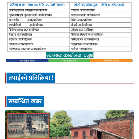
तपाईको प्रतिक्रिया !
सम्बन्धित खबर