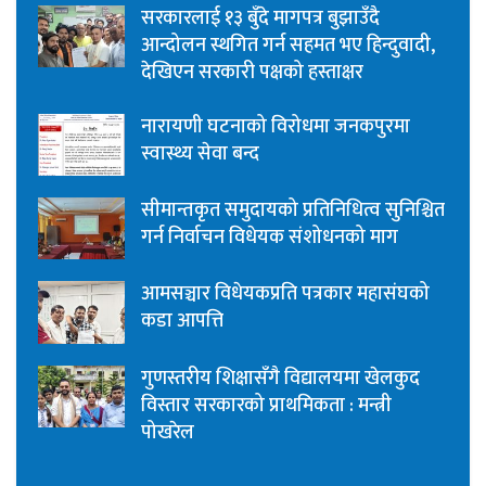
सरकारलाई १३ बुँदे मागपत्र बुझाउँदै
आन्दोलन स्थगित गर्न सहमत भए हिन्दुवादी,
देखिएन सरकारी पक्षको हस्ताक्षर
नारायणी घटनाको विरोधमा जनकपुरमा
स्वास्थ्य सेवा बन्द
सीमान्तकृत समुदायको प्रतिनिधित्व सुनिश्चित
गर्न निर्वाचन विधेयक संशोधनको माग
आमसञ्चार विधेयकप्रति पत्रकार महासंघको
कडा आपत्ति
गुणस्तरीय शिक्षासँगै विद्यालयमा खेलकुद
विस्तार सरकारको प्राथमिकता : मन्त्री
पोखरेल