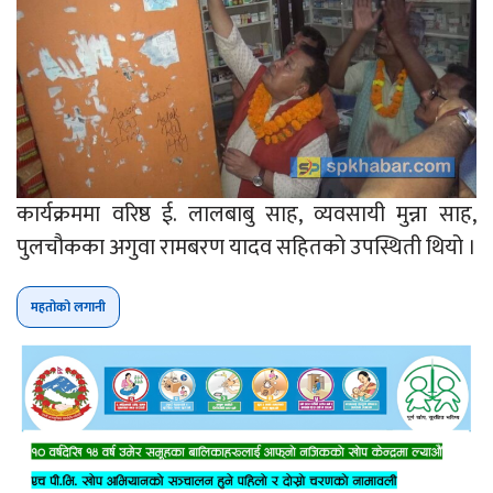
कार्यक्रममा वरिष्ठ ई. लालबाबु साह, व्यवसायी मुन्ना साह,
पुलचौकका अगुवा रामबरण यादव सहितको उपस्थिती थियो ।
महतोको लगानी