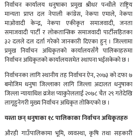
निर्वाचन कार्यालय धनुषाका प्रमुख श्रीधर पन्थीले राष्ट्रिय
मान्यता प्राप्त दल नेपाली कांग्रेस, नेकपा एमाले, नेकपा
माओवादी केन्द्र, नेकपा एकीकृत समाजवादी, जनता
समाजवादी पार्टी र लोकतान्त्रिक समाजवादी पार्टीसहितका
३२ दलले दल दर्ता गरेको जानकारी दिएका हुन् । जिल्लामा
प्रमुख निर्वाचन अधिकृतको कार्यालयसँगै पालिकाहरुमा
निर्वाचन अधिकृतको कार्यालयसमेत स्थापना भईसकेको छ ।
निर्वाचनका लागि स्थानीय तह निर्वाचन ऐन, २०७३ को दफा ७
बमोजिम धनुषा जिल्लाका लागि जिल्ला अदालत धनुषाका
जिल्ला न्यायाधिश व्रजेश प्याकुरेललाई २०७८ चैत २९ गतेदेखि
लागूहुनेगरी मुख्य निर्वाचन अधिकृत तोकिएको छ ।
यस्ता छन् धनुषाका १८ पालिकाका निर्वाचन अधिकृतहरु
औरही गाउँपालिकामा भूमि, व्यवस्था, कृषि तथा सहकारी