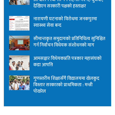
देखिएन सरकारी पक्षको हस्ताक्षर
नारायणी घटनाको विरोधमा जनकपुरमा
स्वास्थ्य सेवा बन्द
सीमान्तकृत समुदायको प्रतिनिधित्व सुनिश्चित
गर्न निर्वाचन विधेयक संशोधनको माग
आमसञ्चार विधेयकप्रति पत्रकार महासंघको
कडा आपत्ति
गुणस्तरीय शिक्षासँगै विद्यालयमा खेलकुद
विस्तार सरकारको प्राथमिकता : मन्त्री
पोखरेल