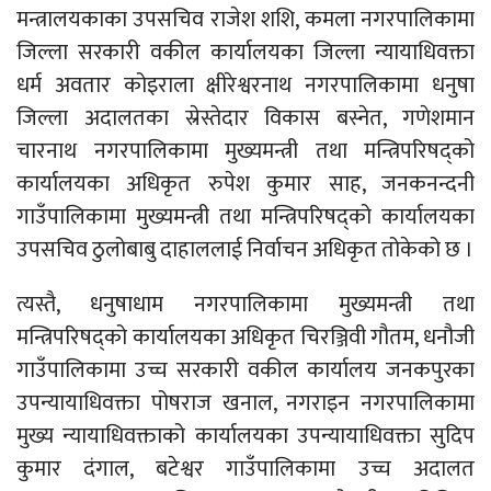
मन्त्रालयकाका उपसचिव राजेश शशि, कमला नगरपालिकामा
जिल्ला सरकारी वकील कार्यालयका जिल्ला न्यायाधिवक्ता
धर्म अवतार कोइराला क्षीरेश्वरनाथ नगरपालिकामा धनुषा
जिल्ला अदालतका स्रेस्तेदार विकास बस्नेत, गणेशमान
चारनाथ नगरपालिकामा मुख्यमन्त्री तथा मन्त्रिपरिषद्को
कार्यालयका अधिकृत रुपेश कुमार साह, जनकनन्दनी
गाउँपालिकामा मुख्यमन्त्री तथा मन्त्रिपरिषद्को कार्यालयका
उपसचिव ठुलोबाबु दाहाललाई निर्वाचन अधिकृत तोकेको छ ।
त्यस्तै, धनुषाधाम नगरपालिकामा मुख्यमन्त्री तथा
मन्त्रिपरिषद्को कार्यालयका अधिकृत चिरञ्जिवी गौतम, धनौजी
गाउँपालिकामा उच्च सरकारी वकील कार्यालय जनकपुरका
उपन्यायाधिवक्ता पोषराज खनाल, नगराइन नगरपालिकामा
मुख्य न्यायाधिवक्ताको कार्यालयका उपन्यायाधिवक्ता सुदिप
कुमार दंगाल, बटेश्वर गाउँपालिकामा उच्च अदालत