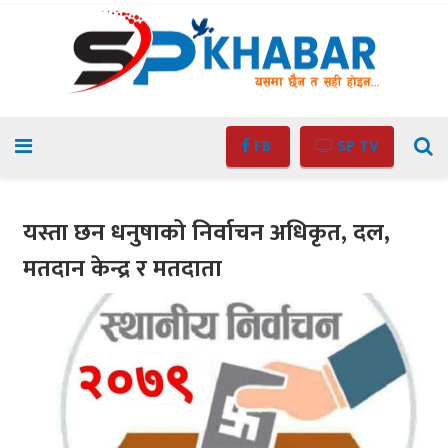
FB
SP TV
यस्ता छन धनुषाको निर्वाचन अधिकृत, दल,
मतदान केन्द्र र मतदाता