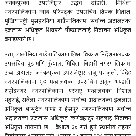
जनकपुरका उपरजिष्ट्रार उद्धव ढोडारी, मिथिला
नगरपालिकामा न्याय परिषद्का उपसचिव दिपक धिताल,
मुखियापट्टी मुसहरनिया गाउँपालिकामा सर्वोच्च अदालतका
इजलास अधिकृत शिवहरी पौड्याललाई निर्वाचन अधिकृत
बनाइएको छ ।
उता, लक्ष्मीनिया गाउँपालिकामा शिक्षा विकास निर्देशनालयका
उपसचिव चुडामणि फुँयाल, मिथिला बिहारी नगरपालिकामा
उच्च अदालत जनकपुरका उपरजिष्ट्रार राजु पराजुली, विदेह
नगरपालिकामा गृह मन्त्रालयका उपसचिव अनुज भण्डारी,
शहीदनगर नगरपालिकामा परराष्ट्र मन्त्रालयका विशाल
भट्टराई, सबैला नगरपालिकामा सर्वोच्च अदालतका इजलास
अधिकृत बासुदेव पाण्डे र हंसपुर नगरपालिकामा सर्वोच्च
अदालतका एजलास अधिकृत कर्णबहादुर राईलाई निर्वाचन
अधिकृत तोकेको छ । बैशाख ३० गते हुने स्थानीय तहको