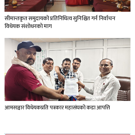
सीमान्तकृत समुदायको प्रतिनिधित्व सुनिश्चित गर्न निर्वाचन
विधेयक संशोधनको माग
आमसञ्चार विधेयकप्रति पत्रकार महासंघको कडा आपत्ति