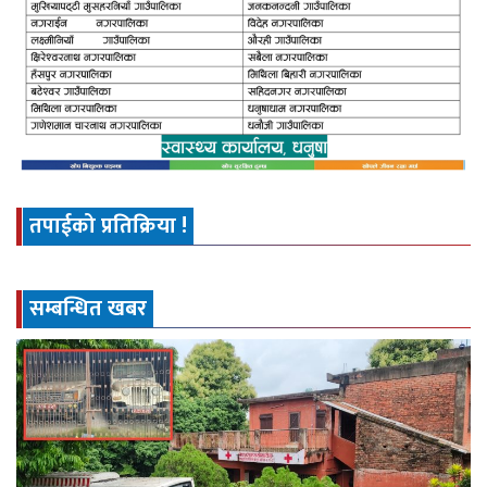
तपाईको प्रतिक्रिया !
सम्बन्धित खबर