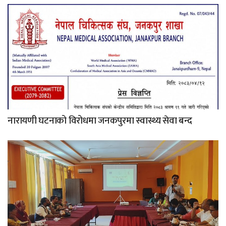
नारायणी घटनाको विरोधमा जनकपुरमा स्वास्थ्य सेवा बन्द