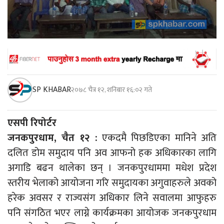
SP KHABAR
२०७८ चैत्र १२, शनिबार १६:०२ गते
एसपी रिपोर्टर
जनकपुरधाम, चैत १२ :
एकदमै पिछडिएका मानिने अति
दलित डोम समुदाय पनि अव आफनो हक अधिकारका लागि
अगाडि बढन थालेका छन् । जनकपुरधाममा मधेश प्रदेश
स्तरीय भेलाको आयोजना गरि समुदायका अगुवाहरुले अवको
हरेक अवसर र राज्यसंग अधिकार लिने सवालमा आफुहरु
पनि संगठित भएर लाग्ने कार्यक्रमका आयोजक जनकपुरधाम