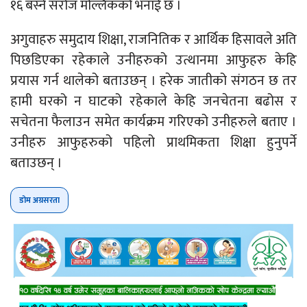
१६ बस्ने सरोज मल्लिकको भनाई छ ।
अगुवाहरु समुदाय शिक्षा, राजनितिक र आर्थिक हिसावले अति
पिछडिएका रहेकाले उनीहरुको उत्थानमा आफुहरु केहि
प्रयास गर्न थालेको बताउछन् । हरेक जातीको संगठन छ तर
हामी घरको न घाटको रहेकाले केहि जनचेतना बढोस र
सचेतना फैलाउन समेत कार्यक्रम गरिएको उनीहरुले बताए ।
उनीहरु आफुहरुको पहिलो प्राथमिकता शिक्षा हुनुपर्ने
बताउछन् ।
डोम अग्रसरता