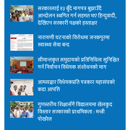
सरकारलाई १३ बुँदे मागपत्र बुझाउँदै
आन्दोलन स्थगित गर्न सहमत भए हिन्दुवादी,
देखिएन सरकारी पक्षको हस्ताक्षर
नारायणी घटनाको विरोधमा जनकपुरमा
स्वास्थ्य सेवा बन्द
सीमान्तकृत समुदायको प्रतिनिधित्व सुनिश्चित
गर्न निर्वाचन विधेयक संशोधनको माग
आमसञ्चार विधेयकप्रति पत्रकार महासंघको
कडा आपत्ति
गुणस्तरीय शिक्षासँगै विद्यालयमा खेलकुद
विस्तार सरकारको प्राथमिकता : मन्त्री
पोखरेल