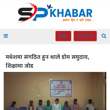
FB
SP TV
मधेशमा संगठित हुन थाले डोम समुदाय,
शिक्षामा जोड