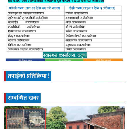
तपाईको प्रतिक्रिया !
सम्बन्धित खबर