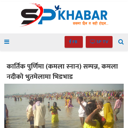
FB
SP TV
कार्तिक पुर्णिमा (कमला स्नान) सम्पन्न, कमला
नदीको भुतमेलामा भिडभाड