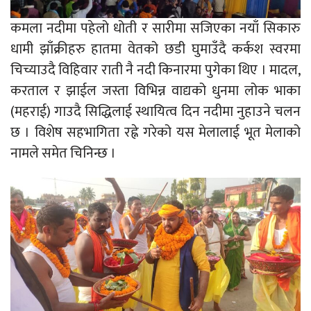
कमला नदीमा पहेलो धोती र सारीमा सजिएका नयाँ सिकारु
धामी झाँक्रीहरु हातमा वेतको छडी घुमाउँदै कर्कश स्वरमा
चिच्याउदै विहिवार राती नै नदी किनारमा पुगेका थिए । मादल,
करताल र झाईल जस्ता विभिन्न वाद्यको धुनमा लोक भाका
(महराई) गाउदै सिद्धिलाई स्थायित्व दिन नदीमा नुहाउने चलन
छ । विशेष सहभागिता रह्ने गरेको यस मेलालाई भूत मेलाको
नामले समेत चिनिन्छ ।