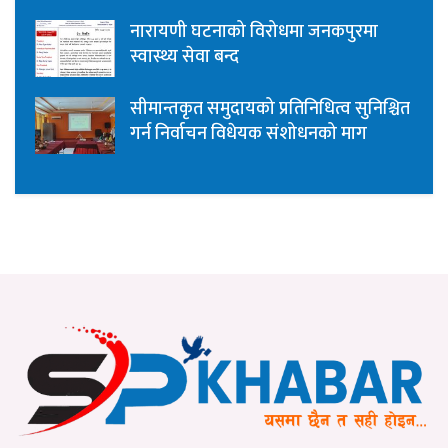
नारायणी घटनाको विरोधमा जनकपुरमा
स्वास्थ्य सेवा बन्द
सीमान्तकृत समुदायको प्रतिनिधित्व सुनिश्चित
गर्न निर्वाचन विधेयक संशोधनको माग