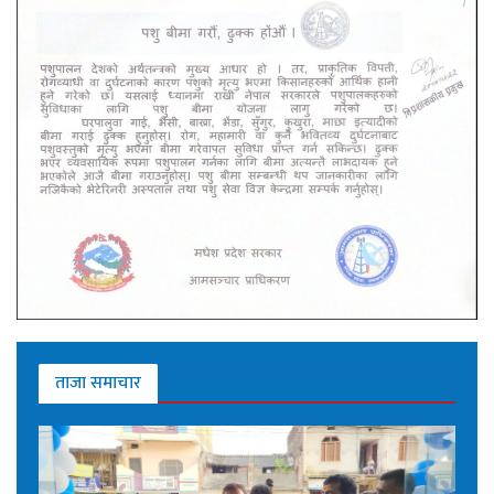
ताजा समाचार