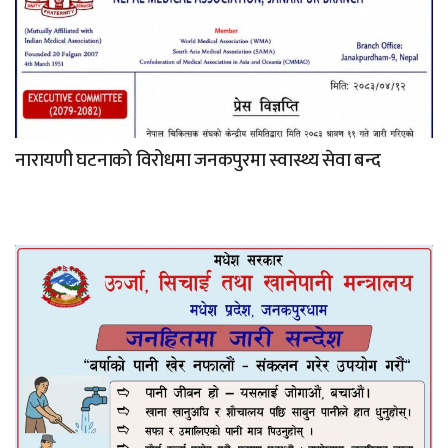
नारायणी घटनाको विरोधमा जनकपुरमा स्वास्थ्य सेवा बन्द