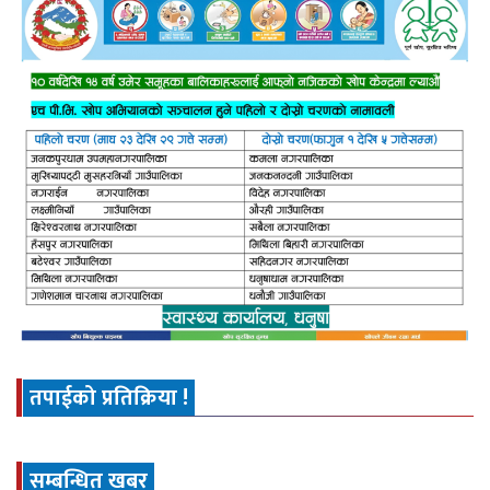
तपाईको प्रतिक्रिया !
सम्बन्धित खबर