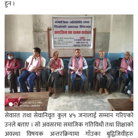
हुन ।
सेवारत तथा सेवानिवृत कुल ४५ जनालाई सम्मान गरिएको
उनले बताए । सो अवसरमा समाजिक गतिविधी तथा शिक्षाको
अवस्था विषयक अन्तरक्रियामा गाँउका बुद्विजिवीहरु