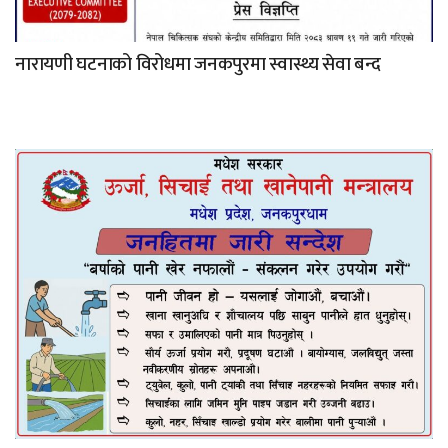
नारायणी घटनाको विरोधमा जनकपुरमा स्वास्थ्य सेवा बन्द