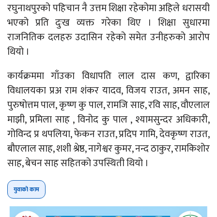
रघुनाथपुरको पहिचान नै उत्तम शिक्षा रहेकोमा अहिले धरासयी
भएको प्रति दुःख व्यक्त गरेका थिए । शिक्षा सुधारमा
राजनितिक दलहरु उदासिन रहेको समेत उनीहरुको आरोप
थियो ।
कार्यक्रममा गाँउका विधापति लाल दास कण, द्वारिका
विधालयका प्रअ राम शंकर यादव, विजय राउत, अमन साह,
पुरुषोत्तम पाल, कृष्ण कु पाल, रामजि साह, रवि साह, वौएलाल
माझी, प्रमिला साह , विनोद कु पाल , श्यामसुन्दर अधिकारी,
गोविन्द प्र थपलिया, फेकन राउत, प्रदिप गामि, देवकृष्ण राउत,
बौएलाल साह, शशी श्रेष्ठ, नागेश्वर कुमर, नन्द ठाकुर, रामकिशोर
साह, बेचन साह सहितको उपस्थिती थियो ।
युवाको काम