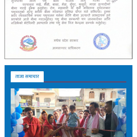
ताजा समाचार