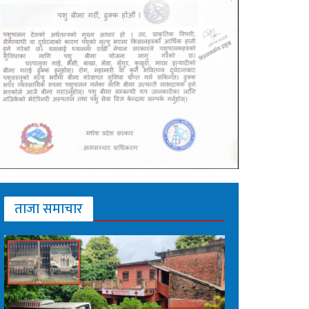
ताजा समाचार