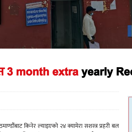
ण्डौंबाट किनेर ल्याइएको २४ क्यामेरा सशस्त्र प्रहरी बल