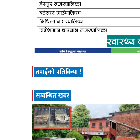
तपाईको प्रतिक्रिया !
सम्बन्धित खबर