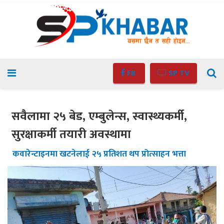
FB
SP TV
सवैलामा २५ बेड, एम्बुलेन्स, स्वास्थ्यकर्मी,
सुरक्षाकर्मी तयारी अवस्थामा
कवारेन्टाइनमा खटनेलाई २५ प्रतिशत थप प्रोत्साहन भत्ता