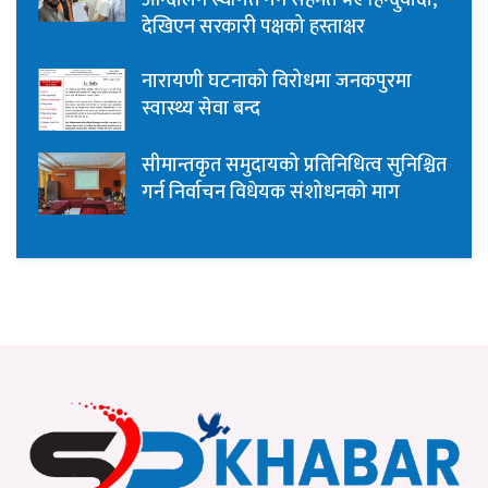
देखिएन सरकारी पक्षको हस्ताक्षर
नारायणी घटनाको विरोधमा जनकपुरमा
स्वास्थ्य सेवा बन्द
सीमान्तकृत समुदायको प्रतिनिधित्व सुनिश्चित
गर्न निर्वाचन विधेयक संशोधनको माग