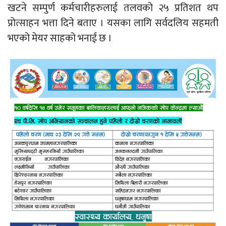
खटने सम्पुर्ण कर्मचारीहरुलाई तलवको २५ प्रतिशत थप
प्रोत्साहन भत्ता दिने बताए । यसका लागि सर्वदलिय सहमती
भएको मेयर साहको भनाई छ ।