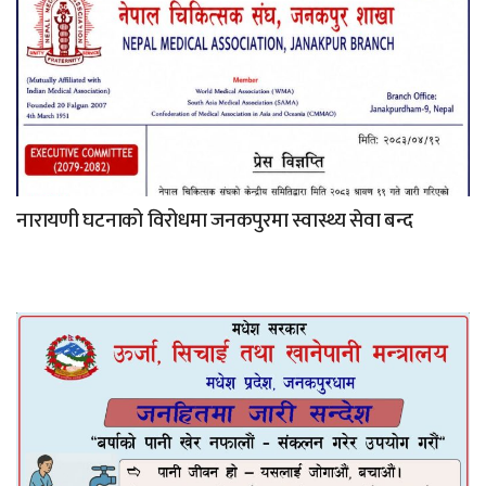
नारायणी घटनाको विरोधमा जनकपुरमा स्वास्थ्य सेवा बन्द