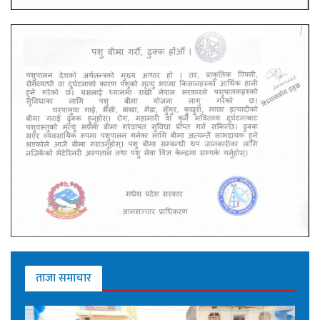
ताजा समाचार