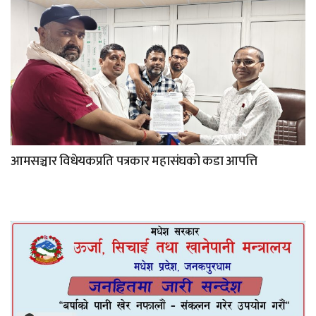
आमसञ्चार विधेयकप्रति पत्रकार महासंघको कडा आपत्ति