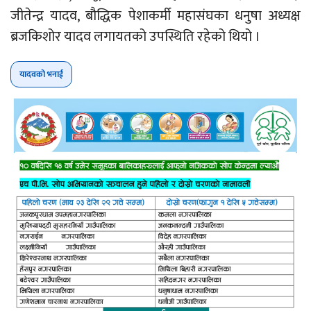
जीतेन्द्र यादव, बौद्धिक पेशाकर्मी महासंघका धनुषा अध्यक्ष
ब्रजकिशोर यादव लगायतको उपस्थिति रहेको थियो ।
यादवको भनाई