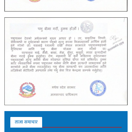
ताजा समाचार