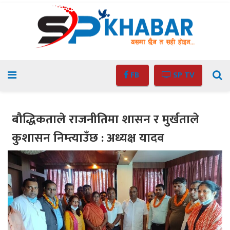
FB
SP TV
बौद्धिकताले राजनीतिमा शासन र मुर्खताले
कुशासन निम्त्याउँछ : अध्यक्ष यादव