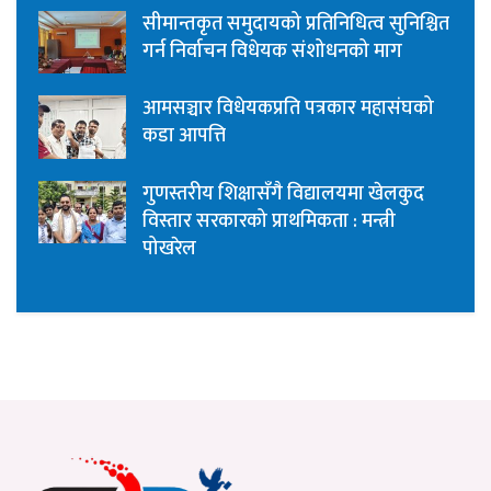
सीमान्तकृत समुदायको प्रतिनिधित्व सुनिश्चित
गर्न निर्वाचन विधेयक संशोधनको माग
आमसञ्चार विधेयकप्रति पत्रकार महासंघको
कडा आपत्ति
गुणस्तरीय शिक्षासँगै विद्यालयमा खेलकुद
विस्तार सरकारको प्राथमिकता : मन्त्री
पोखरेल