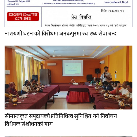
नारायणी घटनाको विरोधमा जनकपुरमा स्वास्थ्य सेवा बन्द
सीमान्तकृत समुदायको प्रतिनिधित्व सुनिश्चित गर्न निर्वाचन
विधेयक संशोधनको माग