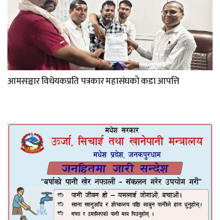
आमसञ्चार विधेयकप्रति पत्रकार महासंघको कडा आपत्ति