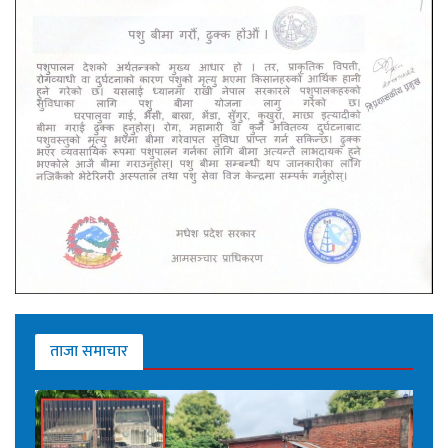
ताजा समाचार