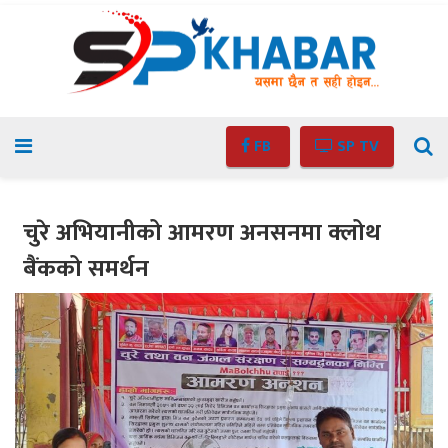
FB
SP TV
चुरे अभियानीको आमरण अनसनमा क्लोथ
बैंकको समर्थन