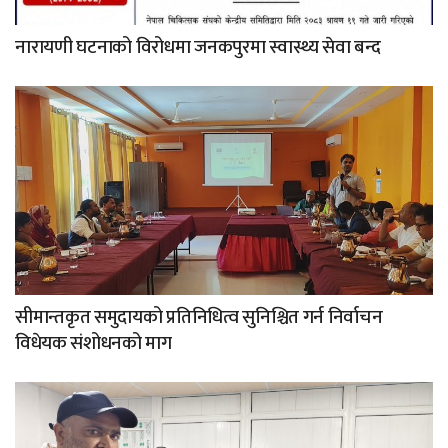
नारायणी घटनाको विरोधमा जनकपुरमा स्वास्थ्य सेवा बन्द
सीमान्तकृत समुदायको प्रतिनिधित्व सुनिश्चित गर्न निर्वाचन
विधेयक संशोधनको माग