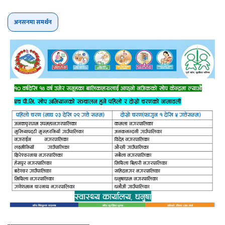
अनसनमा समर्थन