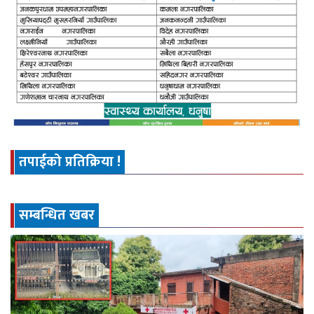
तपाईको प्रतिक्रिया !
सम्बन्धित खबर