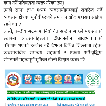
काम गर्ने प्रतिबद्धता व्यक्त गरेका छन्।
उनले साना तथा मध्यम व्यवसायीहरूलाई संगठित गर्दै
व्यवसाय क्षेत्रका चुनौतीहरूको समाधान खोज्न महासंघ सक्रिय
रहने बताए।
त्यस्तै, केन्द्रीय सदस्यमा निर्वाचित सन्दीप साहले महासंघको
स्थापना व्यवसायीहरूको दीर्घकालीन आवश्यकताको
परिणाम भएको उल्लेख गर्दै देशका विभिन्न जिल्लामा रहेका
व्यवसायीबीच समन्वय, सहकार्य र एकता अभिवृद्धिमा
संगठनले महत्वपूर्ण भूमिका खेल्ने विश्वास व्यक्त गरे।