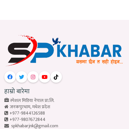
हाम्रो बारेमा
स्पेशल मिडिया नेपाल प्रा.लि.
जनकपुरधाम, मधेश प्रदेश
+977-9844126588
+977-9807672844
spkhabarjnk@gmail.com