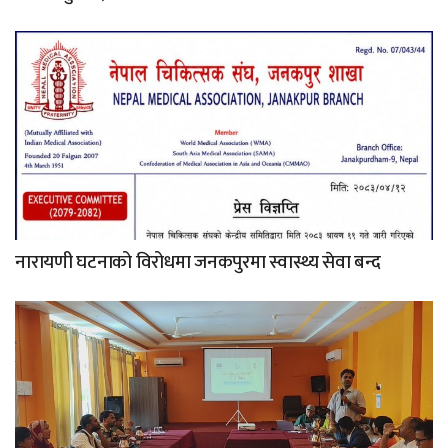
नारायणी घटनाको विरोधमा जनकपुरमा स्वास्थ्य सेवा बन्द