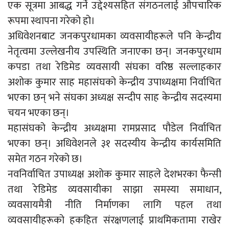
एक सूत्रमा आबद्ध गर्ने उद्देश्यसहित संगठनलाई औपचारिक
रूपमा स्थापना गरेको हो।
अधिवेशनबाट जनकपुरधामका व्यवसायीहरूले पनि केन्द्रीय
नेतृत्वमा उल्लेखनीय उपस्थिति जनाएका छन्। जनकपुरधाम
कपडा तथा रेडिमेड व्यवसायी संघका वरिष्ठ सल्लाहकार
अशोक कुमार साह महासंघको केन्द्रीय उपाध्यक्षमा निर्वाचित
भएका छन् भने संघका अध्यक्ष सन्दीप साह केन्द्रीय सदस्यमा
चयन भएका छन्।
महासंघको केन्द्रीय अध्यक्षमा रामप्रसाद पौडेल निर्वाचित
भएका छन्। अधिवेशनले ३१ सदस्यीय केन्द्रीय कार्यसमिति
समेत गठन गरेको छ।
नवनिर्वाचित उपाध्यक्ष अशोक कुमार साहले देशभरका फैन्सी
तथा रेडिमेड व्यवसायीका साझा समस्या समाधान,
व्यवसायमैत्री नीति निर्माणका लागि पहल तथा
व्यवसायीहरूको हकहित संरक्षणलाई प्राथमिकतामा राखेर