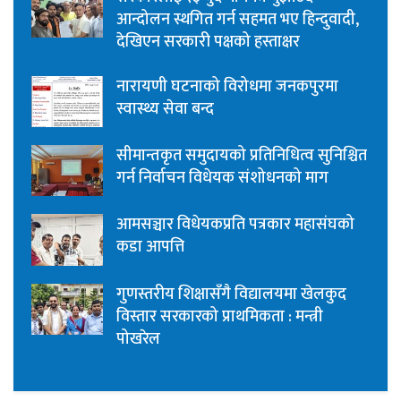
आन्दोलन स्थगित गर्न सहमत भए हिन्दुवादी,
देखिएन सरकारी पक्षको हस्ताक्षर
नारायणी घटनाको विरोधमा जनकपुरमा
स्वास्थ्य सेवा बन्द
सीमान्तकृत समुदायको प्रतिनिधित्व सुनिश्चित
गर्न निर्वाचन विधेयक संशोधनको माग
आमसञ्चार विधेयकप्रति पत्रकार महासंघको
कडा आपत्ति
गुणस्तरीय शिक्षासँगै विद्यालयमा खेलकुद
विस्तार सरकारको प्राथमिकता : मन्त्री
पोखरेल