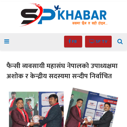
FB
SP TV
फैन्सी व्यवसायी महासंघ नेपालकाे उपाध्यक्षमा
अशोक र केन्द्रीय सदस्यमा सन्दीप निर्वाचित