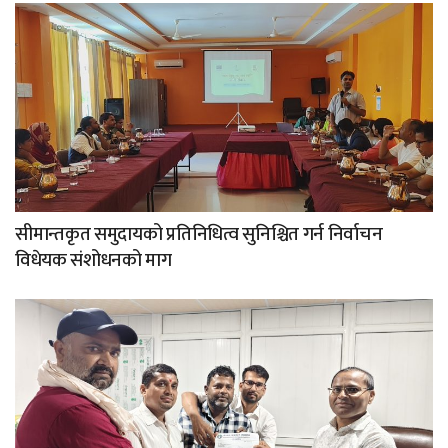
सीमान्तकृत समुदायको प्रतिनिधित्व सुनिश्चित गर्न निर्वाचन
विधेयक संशोधनको माग