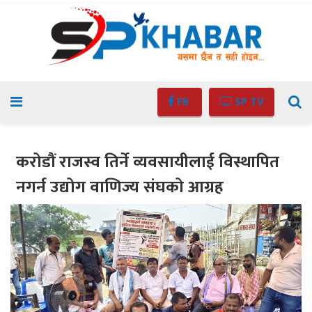
FB
SP TV
करोडौं राजस्व तिर्ने व्यवसायीलाई विस्थापित
नगर्न उद्योग वाणिज्य संघको आग्रह