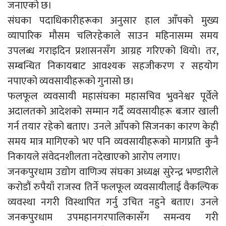
जनाएको छ।
संघका पदाधिकारीहरूका अनुसार हाल आँपको मुख्य
व्यापारिक मौसम चलिरहेकाले साउन महिनासम्म समय
उपलब्ध गराइदिन प्रशासनसँग आग्रह गरिएको थियो। तर,
सम्बन्धित निकायबाट आवश्यक सहजीकरण र सहयोग
नपाएको व्यवसायीहरूको गुनासो छ।
फलफूल व्यवसायी महासंघका महासचिव भुवनेश्वर पूर्वेले
अदालतको आदेशको सम्मान गर्दै व्यवसायीहरू बजार खाली
गर्न तयार रहेको बताए। उनले आँपको सिजनका कारण केही
समय मात्र मागिएको भए पनि व्यवसायीहरूको मागप्रति कुनै
निकायले संवेदनशीलता नदेखाएको आरोप लगाए।
जनकपुरधाम उद्योग वाणिज्य संघका अध्यक्ष सुरेन्द्र भण्डारीले
करोडौं रुपैयाँ राजस्व तिर्ने फलफूल व्यवसायीलाई वैकल्पिक
व्यवस्था नगरी विस्थापित गर्नु उचित नहुने बताए। उनले
जनकपुरधाम उपमहानगरपालिकासँग समन्वय गरी