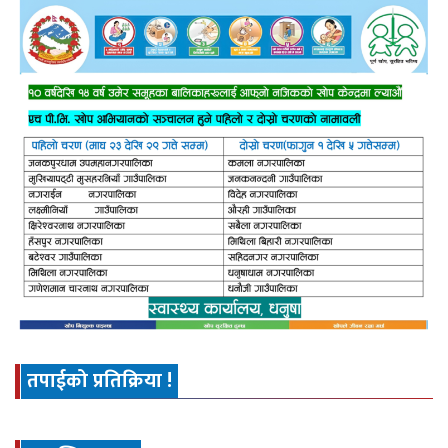
तपाईको प्रतिक्रिया !