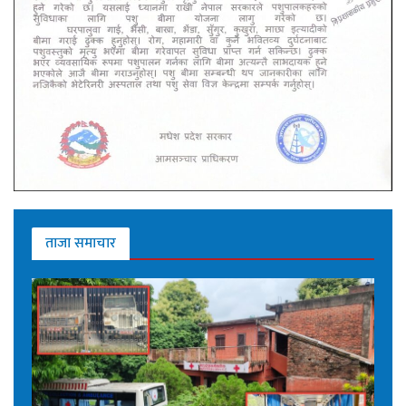
ताजा समाचार