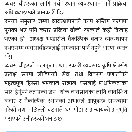
व्यवसायीहरूका लागि नयाँ स्थान व्यवस्थापन गर्ने प्रक्रिया
अघि बढाइएको जानकारी दिए।
उनका अनुसार जग्गा व्यवस्थापनको काम अन्तिम चरणमा
पुगेको भए पनि करार प्रक्रिया बाँकी रहेकाले केही ढिलाइ
भएको हो। अध्यक्ष भण्डारीले वैकल्पिक बजार व्यवस्थापन
नभएसम्म व्यवसायीहरूलाई समस्यामा पार्न नहुने धारणा व्यक्त
गरे।
व्यवसायीहरूले फलफूल तथा तरकारी व्यवसाय कृषि क्षेत्रसँग
प्रत्यक्ष रूपमा जोडिएको सेवा तथा वितरण प्रणालीको
महत्वपूर्ण हिस्सा भएकाले राज्यले यसलाई प्राथमिकताका
साथ हेर्नुपर्ने बताएका छन्। थोक व्यवसायका लागि व्यवस्थित
बजार र वैकल्पिक स्थानको अभावले आफूहरू समस्यामा
परेको तथा पछिल्लो घटनाले थप पीडा र अन्यायको अनुभूति
गराएको उनीहरूको भनाइ छ।