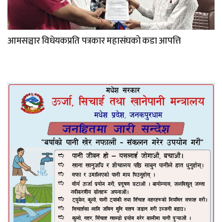
आमसञ्चार विधेयकप्रति पत्रकार महासंघको कडा आपत्ति