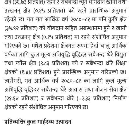
क्षेत्र (३६.७३ प्रतिशत) रहने र सबैभन्दा न्यून योगदान खानी तथा
उत्खनन् क्षेत्र (०.१५ प्रतिशत) को रहने प्रारम्भिक अनुमान
रहेको छ। गत गत आर्थिक वर्ष २०८०÷८१ मा पनि कृषि क्षेत्र
(३५.९२ प्रतिशत) को योगदान सहित अग्रस्थानमा हुने र खानी
तथा उत्खनन् क्षेत्र (०.१५ प्रतिशत) मा रहने संशोधित अनुमान
गरिएको छ। मधेश प्रदेशमा क्षेत्रगत रूपमा हेर्दा चालु आर्थिक
वर्षका लागि कुल मूल्य अभिवृद्धि वृद्धिदर सबैभन्दा धेरै विद्युत
तथा ग्याँस क्षेत्र (९.८३ प्रतिशत) को र सबैभन्दा थोरै शिक्षा
क्षेत्रको (१.४४ प्रतिशत) हुने प्रारम्भिक अनुमान गरिएको छ।
त्यसैगरी, गत आर्थिक वर्ष २०८०÷८१ का लागि कुल मूल्य
अभिवृद्धि वृद्धिदर सबैभन्दा धेरै आवास तथा भोजन सेवा क्षेत्र
(२१.१४ प्रतिशत) र सबैभन्दा थोरै (–२.३३ प्रतिशत) निर्माण
क्षेत्रको रहने संशोधित अनुमान गरिएको छ।
प्रतिव्यक्ति कुल गार्हस्थ्य उत्पादन