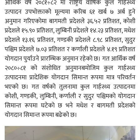
आर्थिक वर्ष २०८१÷८२ मा राष्ट्रिय वार्षिक कुल गार्हस्थ्य
उत्पादन उपभोक्ताको मूल्यमा करिब ६१ खर्ब ७ अर्ब हुने
अनुमान गरिएकोमा बागमती प्रदेशले ३६.५२ प्रतिशत, कोशी
प्रदेशले १५.९० प्रतिशत, लुम्बिनी प्रदेशले १४.२३ प्रतिशत, मधेश
प्रदेशले १३.१६ प्रतिशत, गण्डकी प्रदेशले ८.९८ प्रतिशत, सुदुर
पश्चिम प्रदेशले ७.०३ प्रतिशत र कर्णाली प्रदेशले ४.१९ प्रतिशत
योगदान पुर्याउने प्रारम्भिक अनुमान रहेको छ। गत आर्थिक वर्ष
२०८०÷८१ को संशोधित अनुमानबमोजिम कुल गार्हस्थ्य
उत्पादनमा प्रादेशिक योगदान सिमान्त रूपमा मात्र परिवर्तन
भएको छ। गत वर्षको तुलनामा कुल गार्हस्थ्य उत्पादनमा
कोशी, गण्डकी, लुम्बिनी, कर्णाली र सुदुर पश्चिमको योगदान
सिमान्त रूपमा घटेको छ भने मधेश र बागमती प्रदेशको
योगदान सिमान्त रूपमा बढेको छ।