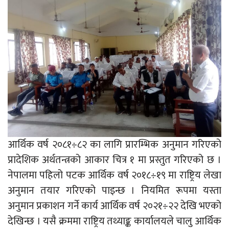
आर्थिक वर्ष २०८१÷८२ का लागि प्रारम्भिक अनुमान गरिएको
प्रादेशिक अर्थतन्त्रको आकार चित्र १ मा प्रस्तुत गरिएको छ ।
नेपालमा पहिलो पटक आर्थिक वर्ष २०१८÷१९ मा राष्ट्रिय लेखा
अनुमान तयार गरिएको पाइन्छ । नियमित रूपमा यस्ता
अनुमान प्रकाशन गर्ने कार्य आर्थिक वर्ष २०२१÷२२ देखि भएको
देखिन्छ । यसै क्रममा राष्ट्रिय तथ्याङ्क कार्यालयले चालु आर्थिक