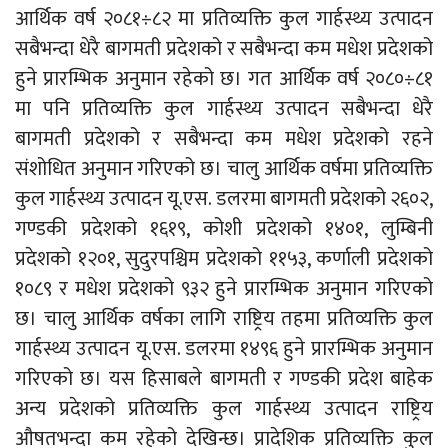
आर्थिक वर्ष २०८१÷८२ मा प्रतिव्यक्ति कुल गार्हस्थ्य उत्पादन
सबैभन्दा धेरै बागमती प्रदेशको र सबैभन्दा कम मधेश प्रदेशको
हुने प्रारम्भिक अनुमान रहेको छ। गत आर्थिक वर्ष २०८०÷८१
मा पनि प्रतिव्यक्ति कुल गार्हस्थ्य उत्पादन सबैभन्दा धेरै
बागमती प्रदेशको र सबैभन्दा कम मधेश प्रदेशको रहने
संशोधित अनुमान गरिएको छ। चालु आर्थिक वर्षमा प्रतिव्यक्ति
कुल गार्हस्थ्य उत्पादन यू.एस. डलरमा बागमती प्रदेशको २६०२,
गण्डकी प्रदेशको १६१९, कोशी प्रदेशको १४०१, लुम्बिनी
प्रदेशको १२०१, सुदुरपश्चिम प्रदेशको ११५३, कर्णाली प्रदेशको
१०८९ र मधेश प्रदेशको ९३२ हुने प्रारम्भिक अनुमान गरिएको
छ। चालु आर्थिक वर्षका लागि राष्ट्रिय तहमा प्रतिव्यक्ति कुल
गार्हस्थ्य उत्पादन यू.एस. डलरमा १४९६ हुने प्रारम्भिक अनुमान
गरिएको छ। यस हिसाबले बागमती र गण्डकी प्रदेश बाहेक
अन्य प्रदेशको प्रतिव्यक्ति कुल गार्हस्थ्य उत्पादन राष्ट्रिय
औषतभन्दा कम रहेको देखिन्छ। प्रादेशिक प्रतिव्यक्ति कुल