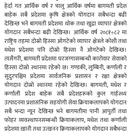
हेर्दा गत आर्थिक वर्ष र चालु आर्थिक वर्षमा बागमती प्रदेश
बाहेक सबै प्रदेशमा कृषि क्षेत्रको योगदान सबैभन्दा बढी
देखिन्छ भने बागमती प्रदेशमा थोक तथा खुद्रा व्यापार क्षेत्रको
योगदान सबैभन्दा बढी देखिन्छ। आर्थिक वर्ष २०८१÷८२ मा
राष्ट्रिय तहमा दोस्रो हिस्सा ओगटेको व्यापार क्षेत्रले कोशी तथा
मधेश प्रदेशमा पनि दोस्रो हिस्सा नै ओगटेको देखिन्छ।
त्यसैगरी, बागमती प्रदेशमा घरजग्गासम्बन्धी कारोवार सेवाको
हिस्सा दोस्रो स्थानमा रहेको छ। गण्डकी, लुम्बिनी, कर्णाली र
सुदुरपश्चिम प्रदेशमा सार्वजनिक प्रशासन र रक्षा क्षेत्रको
योगदान दोस्रो स्थानमा रहेको देखिन्छ। बागमती, मधेश र
कर्णाली प्रदेश बाहेक सबै प्रदेशहरूको कुल गार्हस्थ्य
उत्पादनमा प्रशासनिक सहयोगी सेवा क्रियाकलापको योगदान
सबै भन्दा न्यून देखिन्छ भने बागमतीमा पानी आपुर्ती तथा
फोहर व्यवस्थापनसम्बन्धी क्रियाकलाप, मधेश तथा कर्णाली
प्रदेशमा खानी तथा उत्खनन् क्रियाकलापको योगदान सबैभन्दा