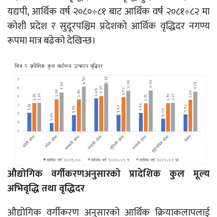
यद्यपी, आर्थिक वर्ष २०८०÷८१ बाट आर्थिक वर्ष २०८१÷८२ मा
कोशी प्रदेश र सुदूरपश्चिम प्रदेशको आर्थिक वृद्धिदर नगण्य
रूपमा मात्र बढेको देखिन्छ।
औद्योगिक वर्गीकरणअनुसारको प्रादेशिक कुल मूल्य
अभिवृद्धि तथा वृद्धिदर
औद्योगिक वर्गीकरण अनुसारको आर्थिक क्रियाकलापलाई