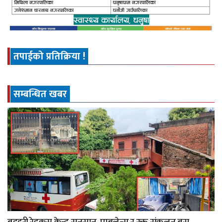
तपाईको प्रतिक्रिया !
सम्बन्धित खबर