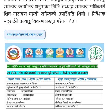
समन्वय कार्यालय धनुषाका निम्ति तथ्याङ्क समन्वय अधिकारी
शिव नारायण महतो सहितको उपस्थिति थियो । निर्देशक
भट्टराईले तथ्याङ्क विवरण प्रस्तुत गरेका थिए ।
मधेशको अर्थतन्त्रको आकार ८ खर्ब