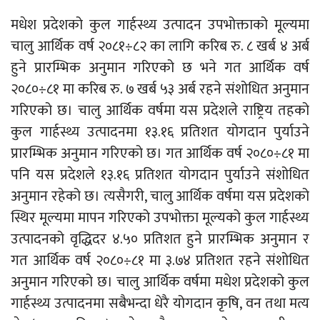
मधेश प्रदेशको कुल गार्हस्थ्य उत्पादन उपभोक्ताको मूल्यमा
चालु आर्थिक वर्ष २०८१÷८२ का लागि करिब रु. ८ खर्ब ४ अर्ब
हुने प्रारम्भिक अनुमान गरिएको छ भने गत आर्थिक वर्ष
२०८०÷८१ मा करिब रु. ७ खर्ब ५३ अर्ब रहने संशोधित अनुमान
गरिएको छ। चालु आर्थिक वर्षमा यस प्रदेशले राष्ट्रिय तहको
कुल गार्हस्थ्य उत्पादनमा १३.१६ प्रतिशत योगदान पुर्याउने
प्रारम्भिक अनुमान गरिएको छ। गत आर्थिक वर्ष २०८०÷८१ मा
पनि यस प्रदेशले १३.१६ प्रतिशत योगदान पुर्याउने संशोधित
अनुमान रहेको छ। त्यसैगरी, चालु आर्थिक वर्षमा यस प्रदेशको
स्थिर मूल्यमा मापन गरिएको उपभोक्ता मूल्यको कुल गार्हस्थ्य
उत्पादनको वृद्धिदर ४.५० प्रतिशत हुने प्रारम्भिक अनुमान र
गत आर्थिक वर्ष २०८०÷८१ मा ३.७४ प्रतिशत रहने संशोधित
अनुमान गरिएको छ। चालु आर्थिक वर्षमा मधेश प्रदेशको कुल
गार्हस्थ्य उत्पादनमा सबैभन्दा धेरै योगदान कृषि, वन तथा मत्य