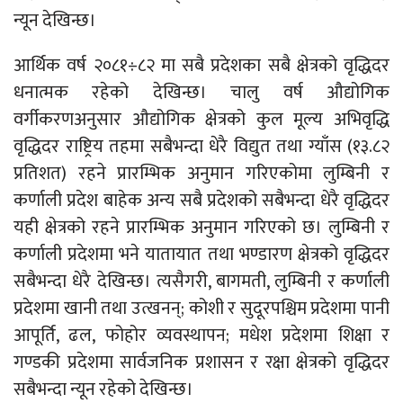
न्यून देखिन्छ।
आर्थिक वर्ष २०८१÷८२ मा सबै प्रदेशका सबै क्षेत्रको वृद्धिदर
धनात्मक रहेको देखिन्छ। चालु वर्ष औद्योगिक
वर्गीकरणअनुसार औद्योगिक क्षेत्रको कुल मूल्य अभिवृद्धि
वृद्धिदर राष्ट्रिय तहमा सबैभन्दा धेरै विद्युत तथा ग्याँस (१३.८२
प्रतिशत) रहने प्रारम्भिक अनुमान गरिएकोमा लुम्बिनी र
कर्णाली प्रदेश बाहेक अन्य सबै प्रदेशको सबैभन्दा धेरै वृद्धिदर
यही क्षेत्रको रहने प्रारम्भिक अनुमान गरिएको छ। लुम्बिनी र
कर्णाली प्रदेशमा भने यातायात तथा भण्डारण क्षेत्रको वृद्धिदर
सबैभन्दा धेरै देखिन्छ। त्यसैगरी, बागमती, लुम्बिनी र कर्णाली
प्रदेशमा खानी तथा उत्खनन्; कोशी र सुदूरपश्चिम प्रदेशमा पानी
आपूर्ति, ढल, फोहोर व्यवस्थापन; मधेश प्रदेशमा शिक्षा र
गण्डकी प्रदेशमा सार्वजनिक प्रशासन र रक्षा क्षेत्रको वृद्धिदर
सबैभन्दा न्यून रहेको देखिन्छ।