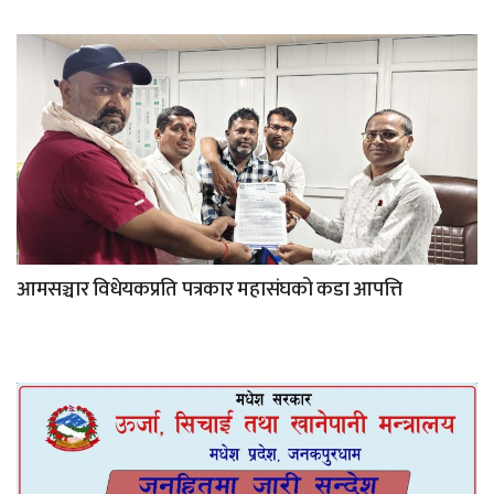
आमसञ्चार विधेयकप्रति पत्रकार महासंघको कडा आपत्ति