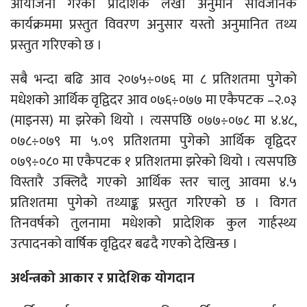
आयोजना गरेको प्रादेशिक लेखा अनुमान सार्वजनिक
कार्यक्रममा प्रस्तुत विवरण अनुसार यस्तो अनुमानित तथ्य
प्रस्तुत गरिएको छ ।
सबै भन्दा बढि आव २०७५÷०७६ मा ८ प्रतिशतमा पुगेको
मधेशको आर्थिक वृद्विदर आव ०७६÷०७७ मा एकैपटक –२.०३
(माइनस) मा झरेको थियो । त्यसपछि ०७७÷०७८ मा ४.४८,
०७८÷०७९ मा ५.०९ प्रतिशतमा पुगेको आर्थिक वृद्विदर
०७९÷०८० मा एकैपटक १ प्रतिशतमा झरेको थियो । त्यसपछि
विस्तारै उक्लिदै गएको आर्थिक स्तर चालु आवमा ४.५
प्रतिशतमा पुगेको तथ्याङ्क प्रस्तुत गरिएको छ । विगत
तिनवर्षको तुलनामा मधेशको प्रादेशिक कुल गार्हस्थ्य
उत्पादनको वार्षिक वृद्विदर बढदै गएको देखिन्छ ।
अर्थन्त्रको आकार र प्रादेशिक योगदान