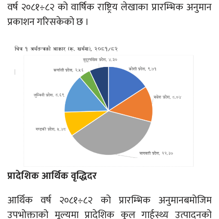
वर्ष २०८१÷८२ को वार्षिक राष्ट्रिय लेखाका प्रारम्भिक अनुमान
प्रकाशन गरिसकेको छ ।
प्रादेशिक आर्थिक वृद्धिदर
आर्थिक वर्ष २०८१÷८२ को प्रारम्भिक अनुमानबमोजिम
उपभोक्ताको मूल्यमा प्रादेशिक कुल गार्हस्थ्य उत्पादनको