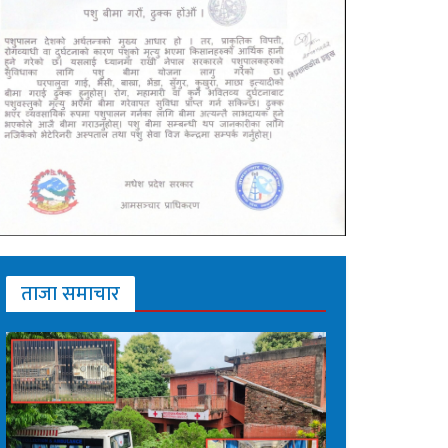
ताजा समाचार