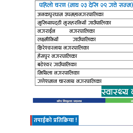
तपाईको प्रतिक्रिया !