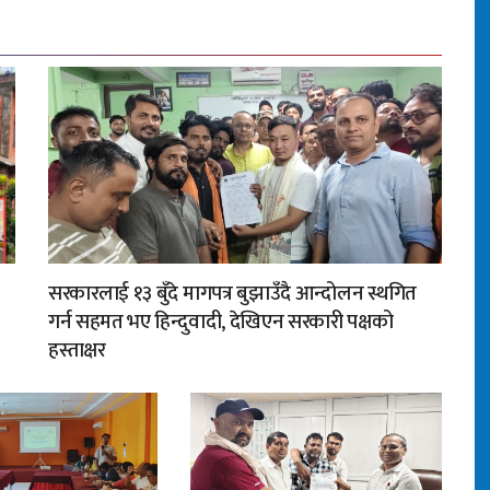
सरकारलाई १३ बुँदे मागपत्र बुझाउँदै आन्दोलन स्थगित
गर्न सहमत भए हिन्दुवादी, देखिएन सरकारी पक्षको
हस्ताक्षर