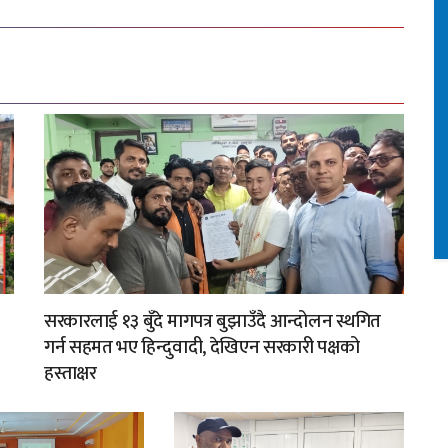
सरकारलाई १३ बुँदे मागपत्र बुझाउँदै आन्दोलन स्थगित
गर्न सहमत भए हिन्दुवादी, देखिएन सरकारी पक्षको
हस्ताक्षर