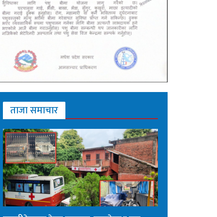
ताजा समाचार