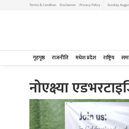
Terms & Condtion
Disclaimer
Privacy Policy
Sunday, Augus
गृहपृष्ठ
राजनीति
मधेश प्रदेश
राष्ट्रिय
सम
नोएक्ष्या एडभरटाइजि