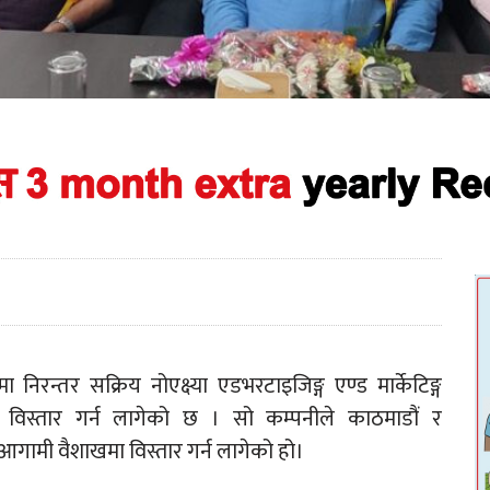
ेत्रमा निरन्तर सक्रिय नोएक्ष्या एडभरटाइजिङ्ग एण्ड मार्केटिङ्ग
 विस्तार गर्न लागेको छ । सो कम्पनीले काठमाडौं र
 आगामी वैशाखमा विस्तार गर्न लागेको हो।