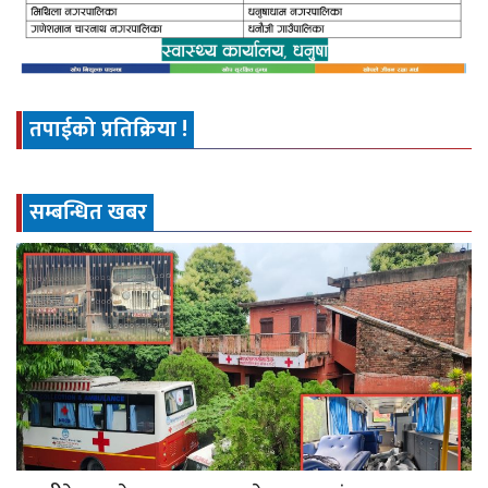
तपाईको प्रतिक्रिया !
सम्बन्धित खबर