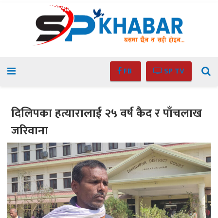
FB
SP TV
दिलिपका हत्यारालाई २५ वर्ष कैद र पाँचलाख
जरिवाना