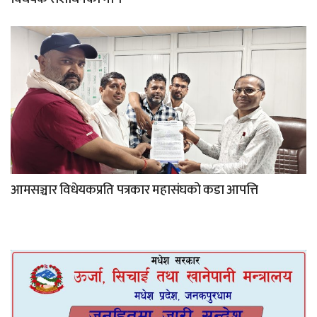
आमसञ्चार विधेयकप्रति पत्रकार महासंघको कडा आपत्ति