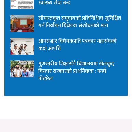
स्वास्थ्य सेवा बन्द
सीमान्तकृत समुदायको प्रतिनिधित्व सुनिश्चित
गर्न निर्वाचन विधेयक संशोधनको माग
आमसञ्चार विधेयकप्रति पत्रकार महासंघको
कडा आपत्ति
गुणस्तरीय शिक्षासँगै विद्यालयमा खेलकुद
विस्तार सरकारको प्राथमिकता : मन्त्री
पोखरेल