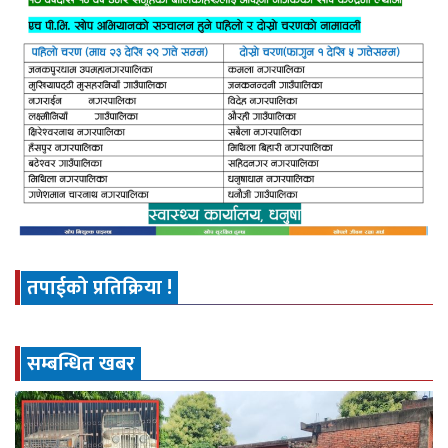
तपाईको प्रतिक्रिया !
सम्बन्धित खबर