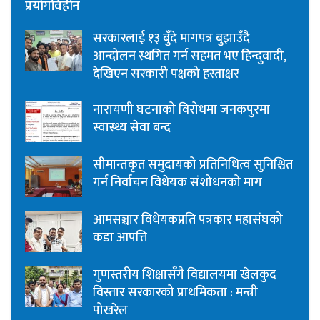
प्रयोगविहीन
सरकारलाई १३ बुँदे मागपत्र बुझाउँदै
आन्दोलन स्थगित गर्न सहमत भए हिन्दुवादी,
देखिएन सरकारी पक्षको हस्ताक्षर
नारायणी घटनाको विरोधमा जनकपुरमा
स्वास्थ्य सेवा बन्द
सीमान्तकृत समुदायको प्रतिनिधित्व सुनिश्चित
गर्न निर्वाचन विधेयक संशोधनको माग
आमसञ्चार विधेयकप्रति पत्रकार महासंघको
कडा आपत्ति
गुणस्तरीय शिक्षासँगै विद्यालयमा खेलकुद
विस्तार सरकारको प्राथमिकता : मन्त्री
पोखरेल