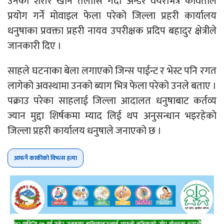
उनको शरीर खान तलासि गर्दा अन्डर वेयरभित्र कविताले
प्रयोग गर्ने मोवाइल फेला परेको जिल्ला प्रहरी कार्यालय
धनुषाका प्रवक्ता प्रहरी नायव उपरीक्षक प्रदिप बहादुर क्षेत्रीले
जानकारी दिए ।
साहले घटनाका बेला लगाएको जिन्स पाईन्ट र भेस्ट पनि रगत
लागेको अवस्थामा उनको ब्याग भित्र फेला परेको उनले बताए ।
पक्राउ परेका साहलाई जिल्ला आदालत धनुषाबाट कर्तव्य
ज्यान मुद्दा शिर्षकमा म्याद लिई थप अनुसन्धान भइरहेको
जिल्ला प्रहरी कार्यालय धनुषाले जनाएको छ ।
आफनै काकीको विभत्स हत्या