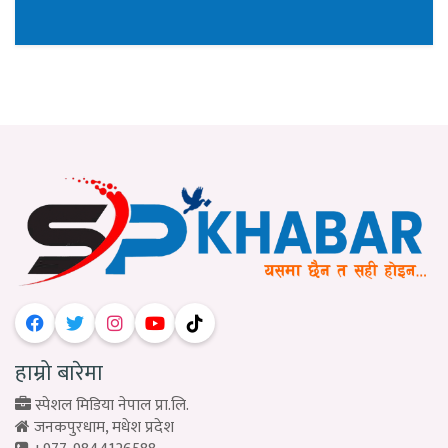
हाम्रो बारेमा
स्पेशल मिडिया नेपाल प्रा.लि.
जनकपुरधाम, मधेश प्रदेश