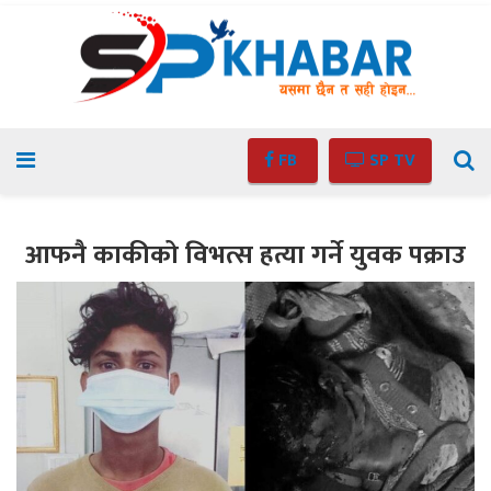
FB
SP TV
आफनै काकीको विभत्स हत्या गर्ने युवक पक्राउ