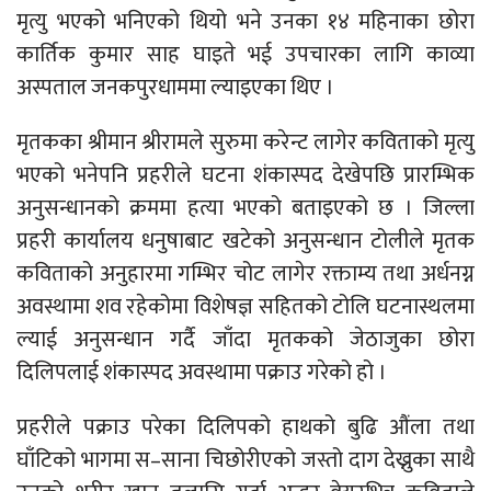
मृत्यु भएको भनिएको थियो भने उनका १४ महिनाका छोरा
कार्तिक कुमार साह घाइते भई उपचारका लागि काव्या
अस्पताल जनकपुरधाममा ल्याइएका थिए ।
मृतकका श्रीमान श्रीरामले सुरुमा करेन्ट लागेर कविताको मृत्यु
भएको भनेपनि प्रहरीले घटना शंकास्पद देखेपछि प्रारम्भिक
अनुसन्धानको क्रममा हत्या भएको बताइएको छ । जिल्ला
प्रहरी कार्यालय धनुषाबाट खटेको अनुसन्धान टोलीले मृतक
कविताको अनुहारमा गम्भिर चोट लागेर रक्ताम्य तथा अर्धनग्न
अवस्थामा शव रहेकोमा विशेषज्ञ सहितको टोलि घटनास्थलमा
ल्याई अनुसन्धान गर्दै जाँदा मृतकको जेठाजुका छोरा
दिलिपलाई शंकास्पद अवस्थामा पक्राउ गरेको हो ।
प्रहरीले पक्राउ परेका दिलिपको हाथको बुढि औंला तथा
घाँटिको भागमा स–साना चिछोरीएको जस्तो दाग देख्नुका साथै