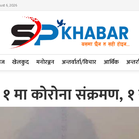
ust 6, 2026
ाज
खेलकुद
मनोरञ्जन
अन्तर्वार्ता/विचार
आर्थिक
अन्तर्रा
१ मा कोरोना संक्रमण, 