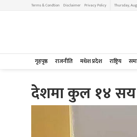
Terms & Condtion
Disclaimer
Privacy Policy
Thursday, Aug
गृहपृष्ठ
राजनीति
मधेश प्रदेश
राष्ट्रिय
सम
देशमा कुल १४ सय 