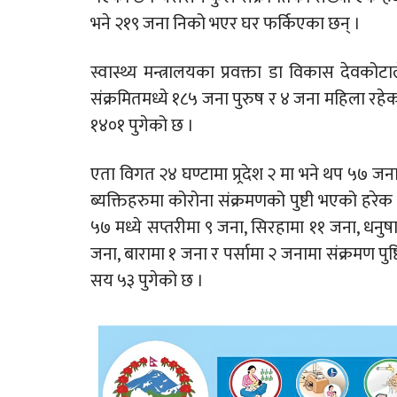
भने २१९ जना निको भएर घर फर्किएका छन् ।
स्वास्थ्य मन्त्रालयका प्रवक्ता डा विकास देवक
संक्रमितमध्ये १८५ जना पुरुष र ४ जना महिला रहे
१४०१ पुगेको छ ।
एता विगत २४ घण्टामा प्र्रदेश २ मा भने थप ५७ जना
ब्यक्तिहरुमा कोरोना संक्रमणको पुष्टी भएको हरेक
५७ मध्ये सप्तरीमा ९ जना, सिरहामा ११ जना, धनु
जना, बारामा १ जना र पर्सामा २ जनामा संक्रमण पुष
सय ५३ पुगेको छ ।