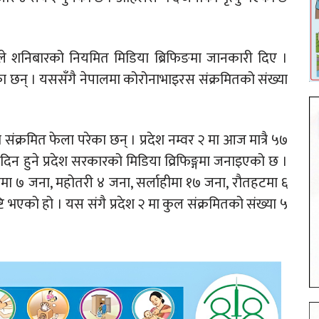
ोटाले शनिबारको नियमित मिडिया ब्रिफिङमा जानकारी दिए ।
का छन् । यससँगै नेपालमा कोरोनाभाइरस संक्रमितको संख्या
 संक्रमित फेला परेका छन् । प्रदेश नम्वर २ मा आज मात्रै ५७
 दिन हुने प्रदेश सरकारको मिडिया व्रिफिङ्गमा जनाइएको छ ।
षामा ७ जना, महोतरी ४ जना, सर्लाहीमा १७ जना, रौतहटमा ६
्टि भएको हो । यस संगै प्रदेश २ मा कुल संक्रमितको संख्या ५