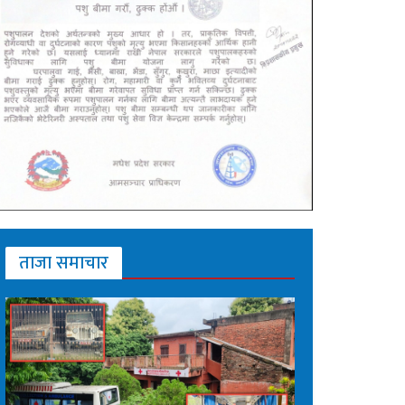
ताजा समाचार