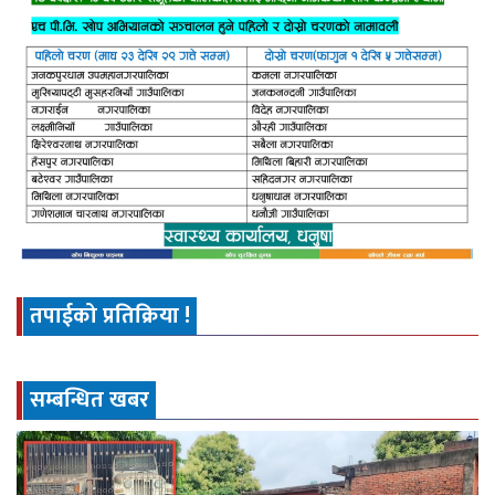
तपाईको प्रतिक्रिया !
सम्बन्धित खबर