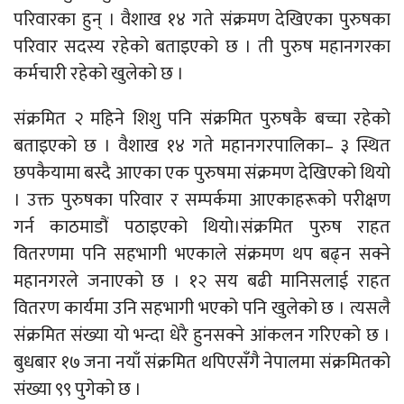
परिवारका हुन् । वैशाख १४ गते संक्रमण देखिएका पुरुषका
परिवार सदस्य रहेको बताइएको छ । ती पुरुष महानगरका
कर्मचारी रहेको खुलेको छ ।
संक्रमित २ महिने शिशु पनि संक्रमित पुरुषकै बच्चा रहेको
बताइएको छ । वैशाख १४ गते महानगरपालिका– ३ स्थित
छपकैयामा बस्दै आएका एक पुरुषमा संक्रमण देखिएको थियो
। उक्त पुरुषका परिवार र सम्पर्कमा आएकाहरूको परीक्षण
गर्न काठमाडौं पठाइएको थियो।संक्रमित पुरुष राहत
वितरणमा पनि सहभागी भएकाले संक्रमण थप बढ्न सक्ने
महानगरले जनाएको छ । १२ सय बढी मानिसलाई राहत
वितरण कार्यमा उनि सहभागी भएको पनि खुलेको छ । त्यसलै
संक्रमित संख्या यो भन्दा धेरै हुनसक्ने आंकलन गरिएको छ ।
बुधबार १७ जना नयाँ संक्रमित थपिएसँगै नेपालमा संक्रमितको
संख्या ९९ पुगेको छ ।