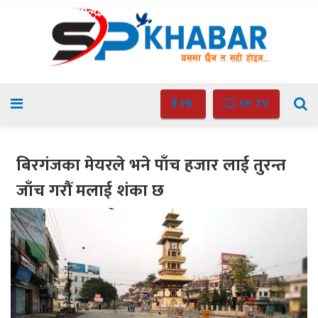
FB
SP TV
बिरगंजका मेयरले भने पाँच हजार लाई तुरन्त
जाँच गरौं मलाई शंका छ