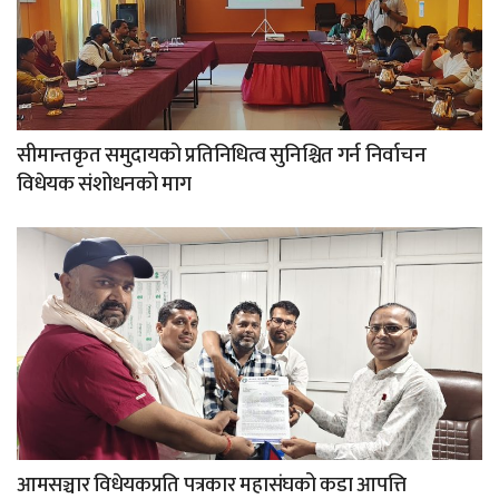
सीमान्तकृत समुदायको प्रतिनिधित्व सुनिश्चित गर्न निर्वाचन
विधेयक संशोधनको माग
आमसञ्चार विधेयकप्रति पत्रकार महासंघको कडा आपत्ति