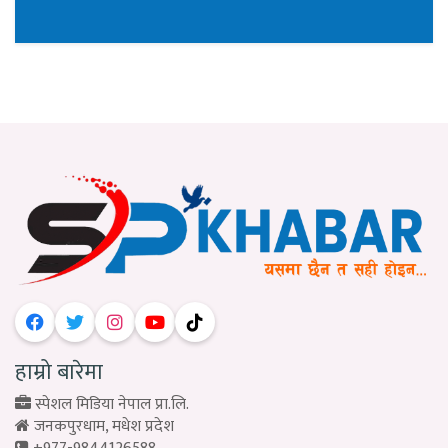
हाम्रो बारेमा
स्पेशल मिडिया नेपाल प्रा.लि.
जनकपुरधाम, मधेश प्रदेश