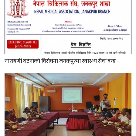
नारायणी घटनाको विरोधमा जनकपुरमा स्वास्थ्य सेवा बन्द