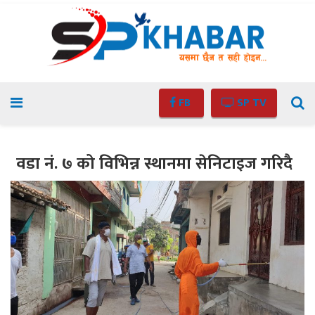
FB
SP TV
वडा नं. ७ को विभिन्न स्थानमा सेनिटाइज गरिदै