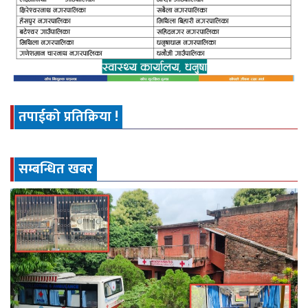
तपाईको प्रतिक्रिया !
सम्बन्धित खबर