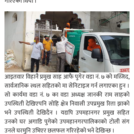
गरिएको थियो ।
आइतवार विहानै प्रमुख साह आफै पुगेर वडा नं. ७ को मस्जिद,
सार्वजानिक स्थल सहितको मा सेनिटाइज गर्न लगाएका हुन ।
सो कार्यमा वडा नं. ७ का वडा अध्यक्ष जानकी राम साहको
उपस्थिती देखिएपनि सोहि क्षेत्र निवासी उपप्रमुख रिता झाको
भने उपस्थिती देखिदैन । यद्यपि उपमहानगर प्रमुख सहित
उनको घर अगाडि पुगेको उपमहानगरपालिकाको टोली संग
उनले घरमुनि उभिएर छलफल गरिरहेको भने देखिन्छ ।