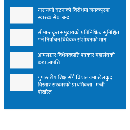
नारायणी घटनाको विरोधमा जनकपुरमा
स्वास्थ्य सेवा बन्द
सीमान्तकृत समुदायको प्रतिनिधित्व सुनिश्चित
गर्न निर्वाचन विधेयक संशोधनको माग
आमसञ्चार विधेयकप्रति पत्रकार महासंघको
कडा आपत्ति
गुणस्तरीय शिक्षासँगै विद्यालयमा खेलकुद
विस्तार सरकारको प्राथमिकता : मन्त्री
पोखरेल