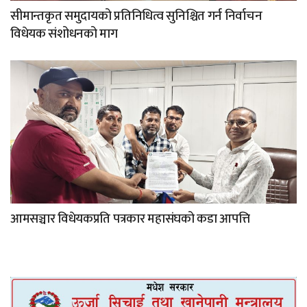
सीमान्तकृत समुदायको प्रतिनिधित्व सुनिश्चित गर्न निर्वाचन
विधेयक संशोधनको माग
आमसञ्चार विधेयकप्रति पत्रकार महासंघको कडा आपत्ति