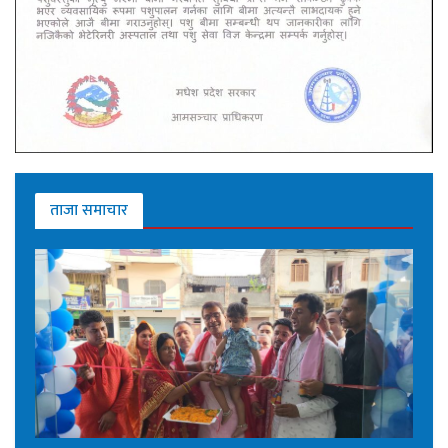
ताजा समाचार