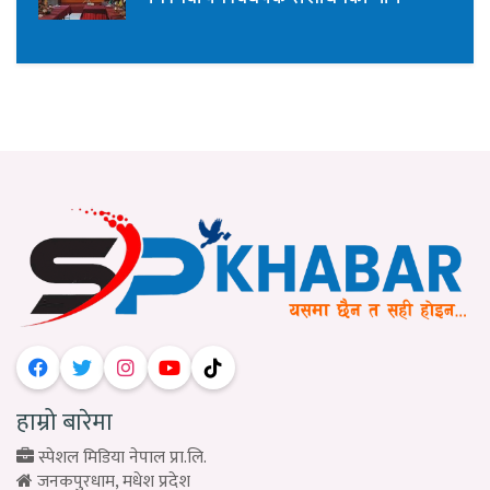
हाम्रो बारेमा
स्पेशल मिडिया नेपाल प्रा.लि.
जनकपुरधाम, मधेश प्रदेश