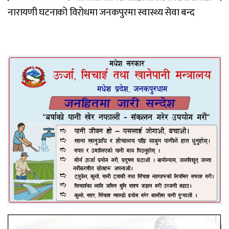
नारायणी घटनाको विरोधमा जनकपुरमा स्वास्थ्य सेवा बन्द