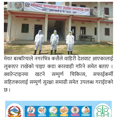
मेयर बरबरियाले नगरभित्र कसैले वाहिरी देशवाट आएकालाई
लुकाएर राखेको पाइए कडा कारवाही गरिने समेत बताए ।
क्वारेन्टाइनमा खटने सम्पुर्ण चिकित्स, सफाईकर्मी
सहितकालाई सम्पुर्ण सुरक्षा समाग्री समेत उपलब्ध गराईएको
छ ।