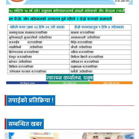
तपाईको प्रतिक्रिया !
सम्बन्धित खबर