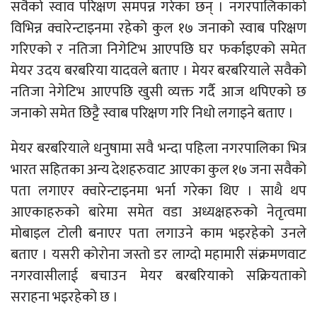
सवैको स्वाव परिक्षण समपन्न गरेका छन् । नगरपालिकाको
विभिन्न क्वारेन्टाइनमा रहेको कुल १७ जनाको स्वाब परिक्षण
गरिएको र नतिजा निगेटिभ आएपछि घर फर्काइएको समेत
मेयर उदय बरबरिया यादवले बताए । मेयर बरबरियाले सवैको
नतिजा नेगेटिभ आएपछि खुसी व्यक्त गर्दै आज थपिएको छ
जनाको समेत छिट्टै स्वाब परिक्षण गरि निधो लगाइने बताए ।
मेयर बरबरियाले धनुषामा सवै भन्दा पहिला नगरपालिका भित्र
भारत सहितका अन्य देशहरुवाट आएका कुल १७ जना सवैको
पता लगाएर क्वारेन्टाइनमा भर्ना गरेका थिए । साथै थप
आएकाहरुको बारेमा समेत वडा अध्यक्षहरुको नेतृत्वमा
मोबाइल टोली बनाएर पता लगाउने काम भइरहेको उनले
बताए । यसरी कोरोना जस्तो डर लाग्दो महामारी संक्रमणवाट
नगरवासीलाई बचाउन मेयर बरबरियाको सक्रियताको
सराहना भइरहेको छ ।