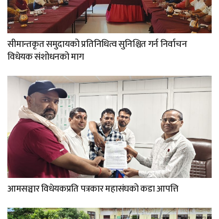
सीमान्तकृत समुदायको प्रतिनिधित्व सुनिश्चित गर्न निर्वाचन
विधेयक संशोधनको माग
आमसञ्चार विधेयकप्रति पत्रकार महासंघको कडा आपत्ति