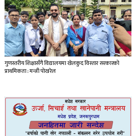
गुणस्तरीय शिक्षासँगै विद्यालयमा खेलकुद विस्तार सरकारको
प्राथमिकता : मन्त्री पोखरेल