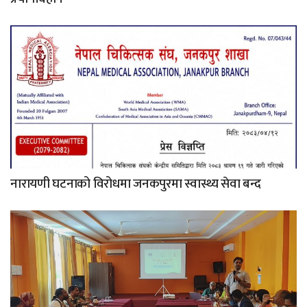
नारायणी घटनाको विरोधमा जनकपुरमा स्वास्थ्य सेवा बन्द