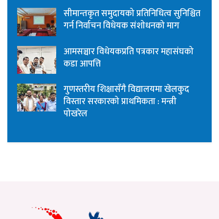
सीमान्तकृत समुदायको प्रतिनिधित्व सुनिश्चित
गर्न निर्वाचन विधेयक संशोधनको माग
आमसञ्चार विधेयकप्रति पत्रकार महासंघको
कडा आपत्ति
गुणस्तरीय शिक्षासँगै विद्यालयमा खेलकुद
विस्तार सरकारको प्राथमिकता : मन्त्री
पोखरेल