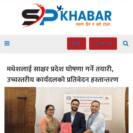
FB
SP TV
मधेशलाई साक्षर प्रदेश घोषणा गर्ने तयारी,
उच्चस्तरीय कार्यदलको प्रतिवेदन हस्तान्तरण