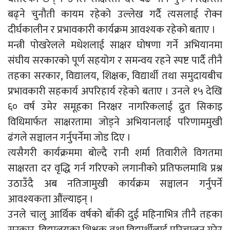
बढ्ने चुनौती कायम रहेको उल्लेख गर्दै त्यसलाई रोक्न
दीर्घकालीन र प्रभावकारी कार्यक्रम आवश्यक रहेको बताए ।
मन्त्री पोखरेलले मधेशलाई साक्षर घोषणा गर्ने अभियानमा
संघीय सरकारको पूर्ण सहयोग र समन्वय रहने स्पष्ट पार्दै तीनै
तहका सरकार, विद्यालय, शिक्षक, विद्यार्थी तथा समुदायबीच
प्रभावकारी सहकार्य अपरिहार्य रहेको बताए । उनले १५ देखि
६० वर्ष उमेर समूहका निरक्षर नागरिकलाई द्रुत सिकाइ
विधिमार्फत साक्षरतामा जोड्ने अभियानलाई परिणाममुखी
ढंगले सञ्चालन गर्नुपर्नेमा जोड दिए ।
त्यसैगरी कार्यक्रममा बोल्दै रानी शर्मा तिवारीले विगतमा
साक्षरता दर वृद्धि गर्न गरिएको लगानीको प्रतिफलमाथि प्रश्न
उठाउँदै अब नतिजामुखी कार्यक्रम सञ्चालन गर्नुपर्ने
आवश्यकता औंल्याइन् ।
उनले चालु आर्थिक वर्षको बाँकी दुई महिनाभित्र तीनै तहका