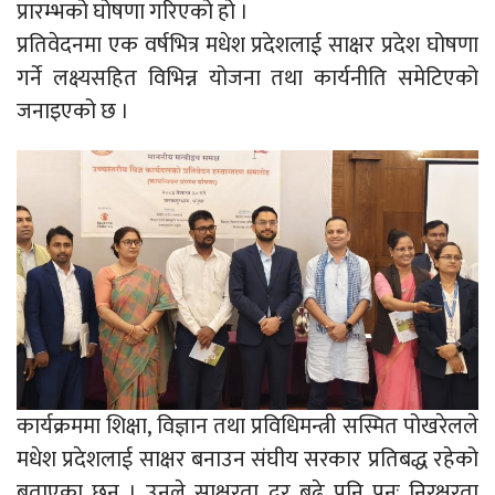
प्रारम्भको घोषणा गरिएको हो ।
प्रतिवेदनमा एक वर्षभित्र मधेश प्रदेशलाई साक्षर प्रदेश घोषणा
गर्ने लक्ष्यसहित विभिन्न योजना तथा कार्यनीति समेटिएको
जनाइएको छ ।
कार्यक्रममा शिक्षा, विज्ञान तथा प्रविधिमन्त्री सस्मित पोखरेलले
मधेश प्रदेशलाई साक्षर बनाउन संघीय सरकार प्रतिबद्ध रहेको
बताएका छन् । उनले साक्षरता दर बढे पनि पुनः निरक्षरता