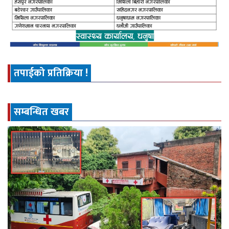
तपाईको प्रतिक्रिया !
सम्बन्धित खबर