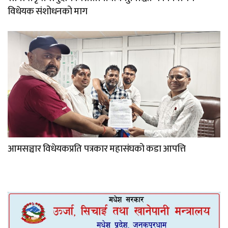
विधेयक संशोधनको माग
आमसञ्चार विधेयकप्रति पत्रकार महासंघको कडा आपत्ति