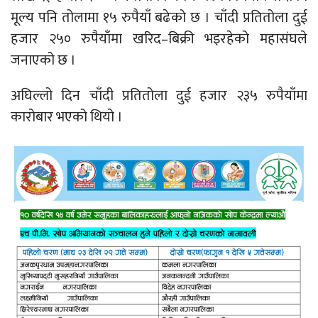
मूल्य पनि तोलामा १५ रुपैयाँ बढेको छ । चाँदी प्रतितोला दुई
हजार २५० रुपैयाँमा खरिद–बिक्री भइरहेको महासंघले
जनाएको छ ।
अघिल्लो दिन चाँदी प्रतितोला दुई हजार २३५ रुपैयाँमा
कारोबार भएको थियो ।