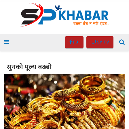
FB
SP TV
सुनको मूल्य बढ्यो