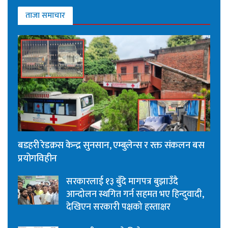
ताजा समाचार
बडहरी रेडक्रस केन्द्र सुनसान, एम्बुलेन्स र रक्त संकलन बस
प्रयोगविहीन
सरकारलाई १३ बुँदे मागपत्र बुझाउँदै
आन्दोलन स्थगित गर्न सहमत भए हिन्दुवादी,
देखिएन सरकारी पक्षको हस्ताक्षर