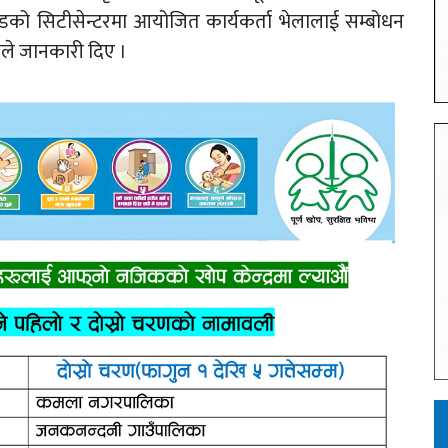
डको सिटीसेन्टरमा आयोजित कार्यकर्ता भेलालाई सम्बोधन
रीले जानकारी दिए ।