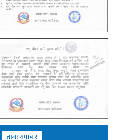
ताजा समाचार