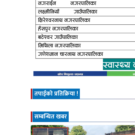
तपाईको प्रतिक्रिया !
सम्बन्धित खबर