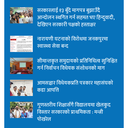
सरकारलाई १३ बुँदे मागपत्र बुझाउँदै
आन्दोलन स्थगित गर्न सहमत भए हिन्दुवादी,
देखिएन सरकारी पक्षको हस्ताक्षर
नारायणी घटनाको विरोधमा जनकपुरमा
स्वास्थ्य सेवा बन्द
सीमान्तकृत समुदायको प्रतिनिधित्व सुनिश्चित
गर्न निर्वाचन विधेयक संशोधनको माग
आमसञ्चार विधेयकप्रति पत्रकार महासंघको
कडा आपत्ति
गुणस्तरीय शिक्षासँगै विद्यालयमा खेलकुद
विस्तार सरकारको प्राथमिकता : मन्त्री
पोखरेल