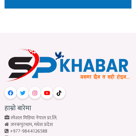
हाम्रो बारेमा
स्पेशल मिडिया नेपाल प्रा.लि.
जनकपुरधाम, मधेश प्रदेश
+977-9844126588