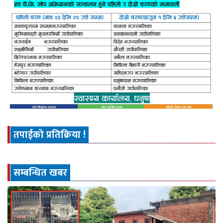
तपाईको प्रतिक्रिया !
सम्बन्धित खबर