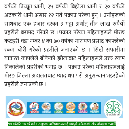
वर्षकी प्रियङ्का धामी, २५ वर्षकी बिहोला धामी र २० वर्षकी
अटकारी धामी असार १२ गते पक्राउ परेका हुन् । उनीहरूको
साथबाट एक हजार दरका ३ गड्डा अर्थात् तीन लाख रुपैयाँ
प्रहरीले बरामद गरेको छ ।पक्राउ परेका महिलाहरूले मोरङ
कटहरी वडा नम्बर ४ का ७० वर्षका नारायण प्रसाद काफ्लेको
रकम चोरी गरेको प्रहरीले जनाएको छ । सिटी सफारीमा
यात्रारत काफ्लेले बोकेको झोलाबाट महिलाहरूले उक्त रकम
निकालेको प्रहरीको भनाइ छ । पक्राउ परेका महिलाहरूलाई
मोरङ जिल्ला अदालतबाट म्याद थप गरी अनुसन्धान भइरहेको
प्रहरीले जनाएको छ ।