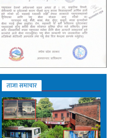
ताजा समाचार