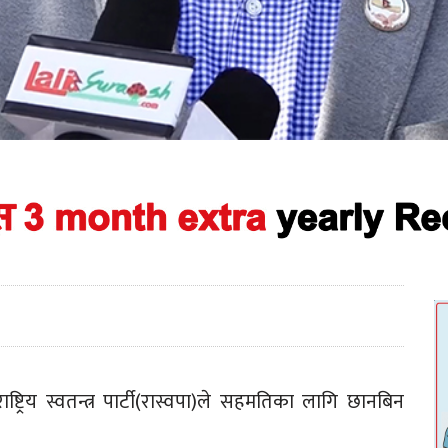
ट्रिय स्वतन्त्र पार्टी(रास्वपा)ले सहमतिका लागि छानबिन