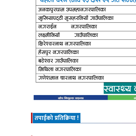
तपाईको प्रतिक्रिया !