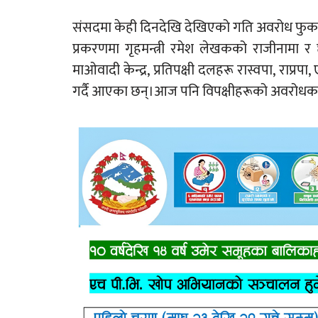
संसदमा केही दिनदेखि देखिएको गति अवरोध फुकाउन 
प्रकरणमा गृहमन्त्री रमेश लेखकको राजीनामा र 
माओवादी केन्द्र, प्रतिपक्षी दलहरू रास्वपा, 
गर्दै आएका छन्।आज पनि विपक्षीहरूको अवरोधक