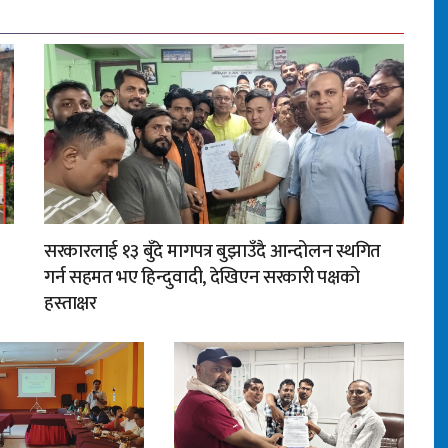
सरकारलाई १३ बुँदे मागपत्र बुझाउँदै आन्दोलन स्थगित
गर्न सहमत भए हिन्दुवादी, देखिएन सरकारी पक्षको
हस्ताक्षर