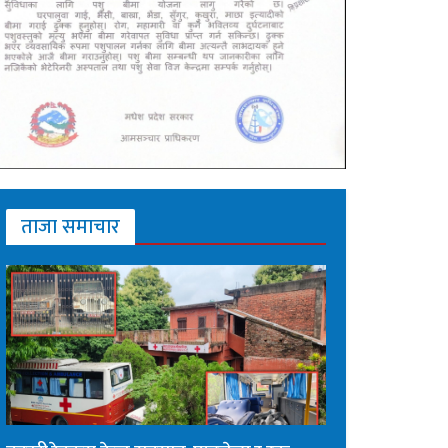
ताजा समाचार