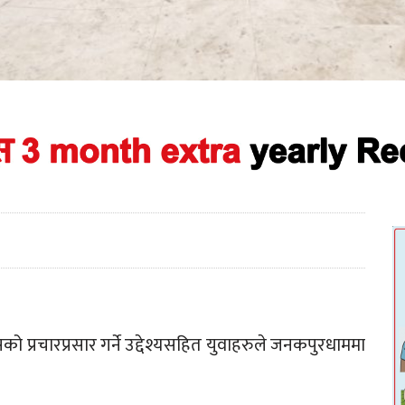
ो प्रचारप्रसार गर्ने उद्देश्यसहित युवाहरुले जनकपुरधाममा