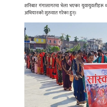
शनिबार गंगासागरमा भेला भएका युवायुवतीहरू धोती
अभियानको सुरुवात गरेका हुन्।