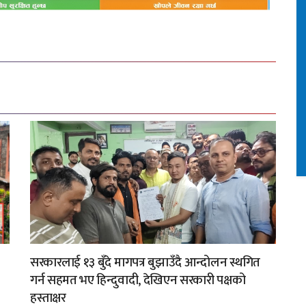
सरकारलाई १३ बुँदे मागपत्र बुझाउँदै आन्दोलन स्थगित
गर्न सहमत भए हिन्दुवादी, देखिएन सरकारी पक्षको
हस्ताक्षर