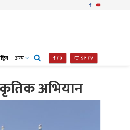
ष्ट्रिय
अन्य
FB
SP TV
ंस्कृतिक अभियान