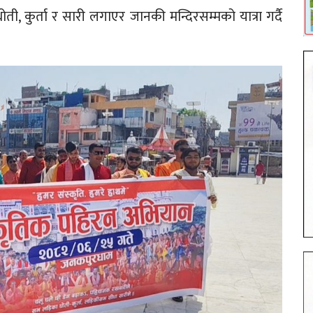
, कुर्ता र सारी लगाएर जानकी मन्दिरसम्मको यात्रा गर्दै