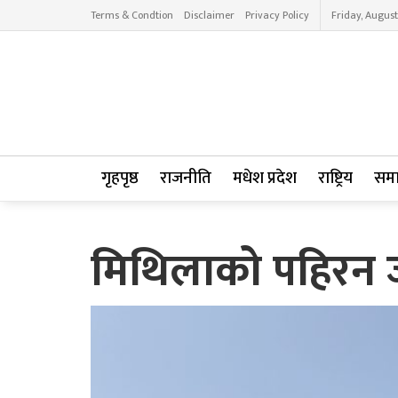
Terms & Condtion
Disclaimer
Privacy Policy
Friday, August
गृहपृष्ठ
राजनीति
मधेश प्रदेश
राष्ट्रिय
सम
मिथिलाको पहिरन जग