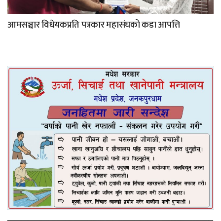
आमसञ्चार विधेयकप्रति पत्रकार महासंघको कडा आपत्ति