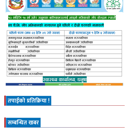
तपाईको प्रतिक्रिया !
सम्बन्धित खबर