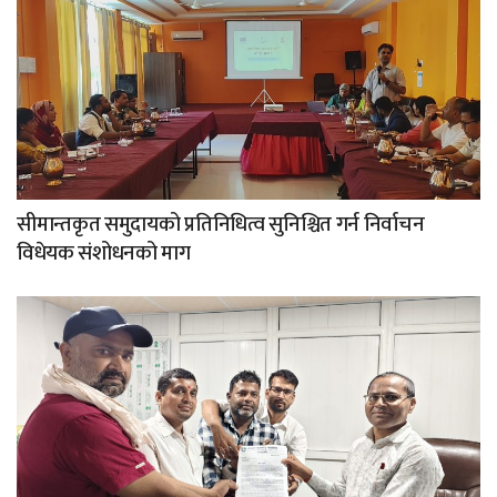
सीमान्तकृत समुदायको प्रतिनिधित्व सुनिश्चित गर्न निर्वाचन
विधेयक संशोधनको माग