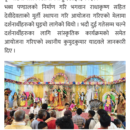
भब्य पण्डालको निर्माण गरि भगवान राधाकृष्ण सहित
देवीदेवताको मुर्ती स्थापना गरि आयोजना गरिएको मेलामा
दर्शनार्थीहरुको घुइचो लागेको थियो । भदौ दुई गतेसम्म चल्ने
दर्शनार्थीहरुका लागि सांस्कृतिक कार्यक्रमको समेत
आयोजना गरिएको स्थानीय कुमुदकुमार यादवले जानकारी
दिए ।