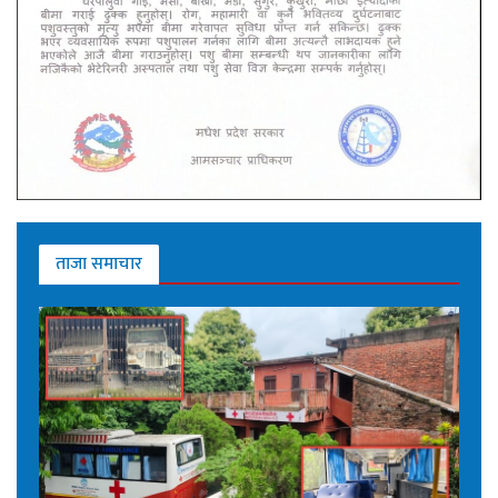
ताजा समाचार