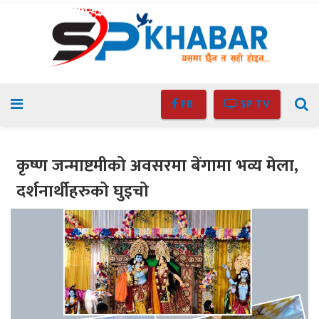
FB
SP TV
कृष्ण जन्माष्टमीको अवसरमा बेंगामा भव्य मेला,
दर्शनार्थीहरुको घुइचो